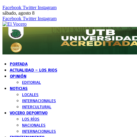
Facebook
Twitter
Instagram
sábado, agosto 8
Facebook
Twitter
Instagram
PORTADA
ACTUALIDAD – LOS RIOS
OPINIÓN
EDITORIAL
NOTICIAS
LOCALES
INTERNACIONALES
INTERCULTURAL
VOCERO DEPORTIVO
LOS RÍOS
NACIONALES
INTERNACIONALES