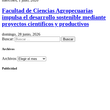
miércoles, 1 julio, 2026
Facultad de Ciencias Agropecuarias
impulsa el desarrollo sostenible mediante
proyectos científicos y productivos
domingo, 28 junio, 2026
Buscar:
Archivos
Archivos
Publicidad