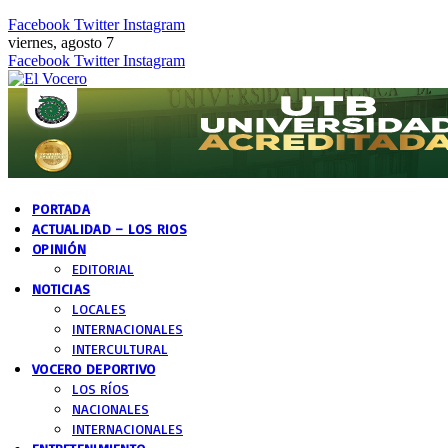
Facebook
Twitter
Instagram
viernes, agosto 7
Facebook
Twitter
Instagram
PORTADA
ACTUALIDAD – LOS RIOS
OPINIÓN
EDITORIAL
NOTICIAS
LOCALES
INTERNACIONALES
INTERCULTURAL
VOCERO DEPORTIVO
LOS RÍOS
NACIONALES
INTERNACIONALES