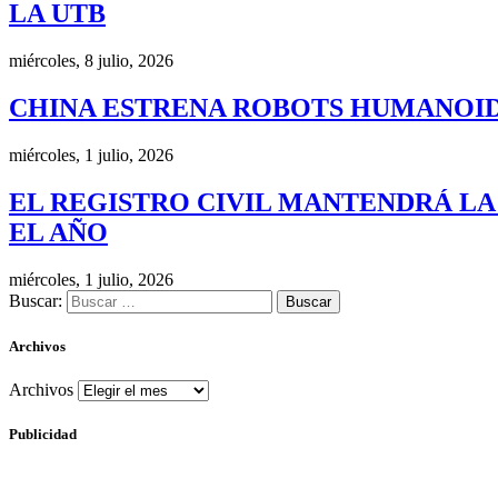
LA UTB
miércoles, 8 julio, 2026
CHINA ESTRENA ROBOTS HUMANOID
miércoles, 1 julio, 2026
EL REGISTRO CIVIL MANTENDRÁ LA
EL AÑO
miércoles, 1 julio, 2026
Buscar:
Archivos
Archivos
Publicidad