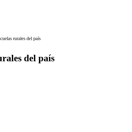
uelas rurales del país
rales del país