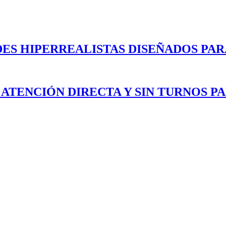
ES HIPERREALISTAS DISEÑADOS PAR
 ATENCIÓN DIRECTA Y SIN TURNOS P