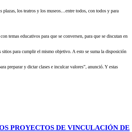
s plazas, los teatros y los museos…entre todos, con todos y para
 con temas educativos para que se conversen, para que se discutan en
s sitios para cumplir el mismo objetivo. A esto se suma la disposición
ra preparar y dictar clases e inculcar valores”, anunció. Y estas
LOS PROYECTOS DE VINCULACIÓN DE