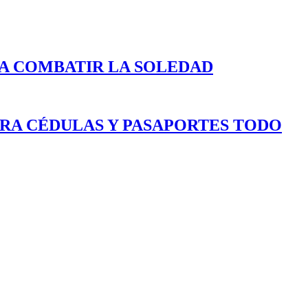
A COMBATIR LA SOLEDAD
ARA CÉDULAS Y PASAPORTES TODO