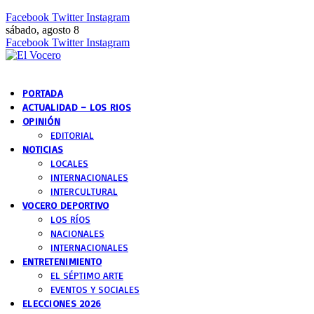
Facebook
Twitter
Instagram
sábado, agosto 8
Facebook
Twitter
Instagram
PORTADA
ACTUALIDAD – LOS RIOS
OPINIÓN
EDITORIAL
NOTICIAS
LOCALES
INTERNACIONALES
INTERCULTURAL
VOCERO DEPORTIVO
LOS RÍOS
NACIONALES
INTERNACIONALES
ENTRETENIMIENTO
EL SÉPTIMO ARTE
EVENTOS Y SOCIALES
ELECCIONES 2026