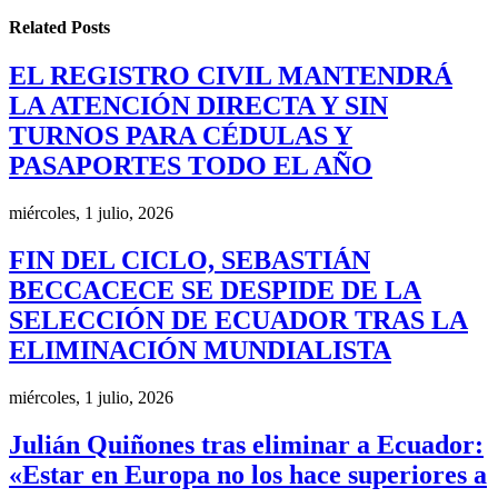
Related
Posts
EL REGISTRO CIVIL MANTENDRÁ
LA ATENCIÓN DIRECTA Y SIN
TURNOS PARA CÉDULAS Y
PASAPORTES TODO EL AÑO
miércoles, 1 julio, 2026
FIN DEL CICLO, SEBASTIÁN
BECCACECE SE DESPIDE DE LA
SELECCIÓN DE ECUADOR TRAS LA
ELIMINACIÓN MUNDIALISTA
miércoles, 1 julio, 2026
Julián Quiñones tras eliminar a Ecuador:
«Estar en Europa no los hace superiores a