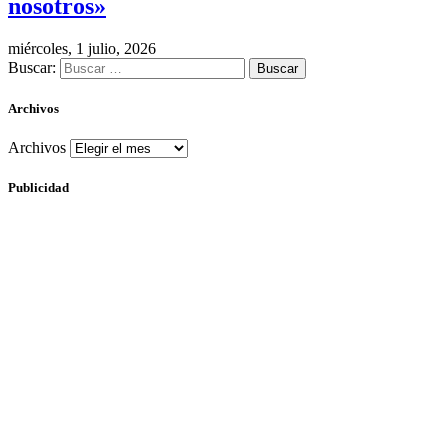
nosotros»
miércoles, 1 julio, 2026
Buscar:
Archivos
Archivos
Publicidad