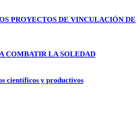
LOS PROYECTOS DE VINCULACIÓN DE
A COMBATIR LA SOLEDAD
s científicos y productivos