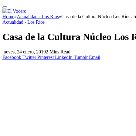
Home
»
Actualidad - Los Rios
»
Casa de la Cultura Núcleo Los Ríos ab
Actualidad - Los Rios
Casa de la Cultura Núcleo Los R
jueves, 24 enero, 2019
2 Mins Read
Facebook
Twitter
Pinterest
LinkedIn
Tumblr
Email