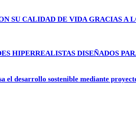
ON SU CALIDAD DE VIDA GRACIAS A 
ES HIPERREALISTAS DISEÑADOS PAR
 el desarrollo sostenible mediante proyecto