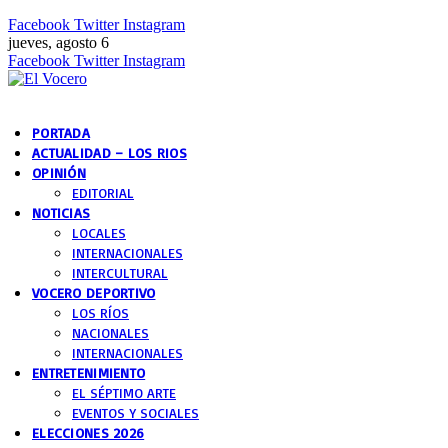
Facebook
Twitter
Instagram
jueves, agosto 6
Facebook
Twitter
Instagram
PORTADA
ACTUALIDAD – LOS RIOS
OPINIÓN
EDITORIAL
NOTICIAS
LOCALES
INTERNACIONALES
INTERCULTURAL
VOCERO DEPORTIVO
LOS RÍOS
NACIONALES
INTERNACIONALES
ENTRETENIMIENTO
EL SÉPTIMO ARTE
EVENTOS Y SOCIALES
ELECCIONES 2026