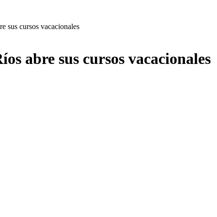
re sus cursos vacacionales
íos abre sus cursos vacacionales