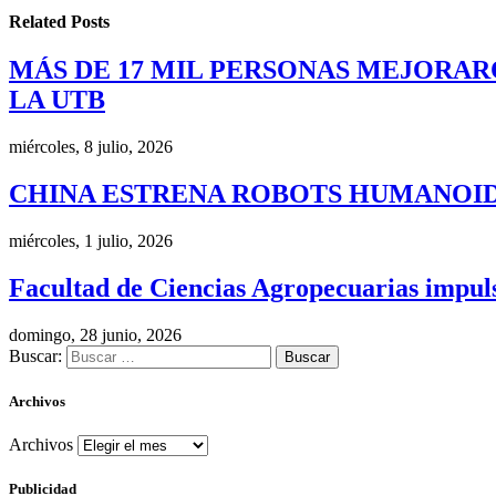
Related
Posts
MÁS DE 17 MIL PERSONAS MEJORAR
LA UTB
miércoles, 8 julio, 2026
CHINA ESTRENA ROBOTS HUMANOID
miércoles, 1 julio, 2026
Facultad de Ciencias Agropecuarias impulsa
domingo, 28 junio, 2026
Buscar:
Archivos
Archivos
Publicidad