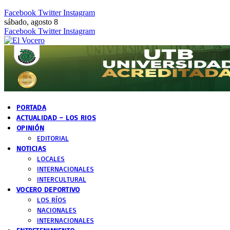
Facebook
Twitter
Instagram
sábado, agosto 8
Facebook
Twitter
Instagram
PORTADA
ACTUALIDAD – LOS RIOS
OPINIÓN
EDITORIAL
NOTICIAS
LOCALES
INTERNACIONALES
INTERCULTURAL
VOCERO DEPORTIVO
LOS RÍOS
NACIONALES
INTERNACIONALES