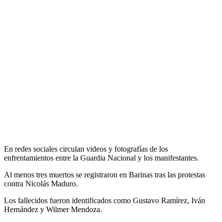
En redes sociales circulan videos y fotografías de los
enfrentamientos entre la Guardia Nacional y los manifestantes.
Al menos tres muertos se registraron en Barinas tras las protestas
contra Nicolás Maduro.
Los fallecidos fueron identificados como Gustavo Ramírez, Iván
Hernández y Wilmer Mendoza.