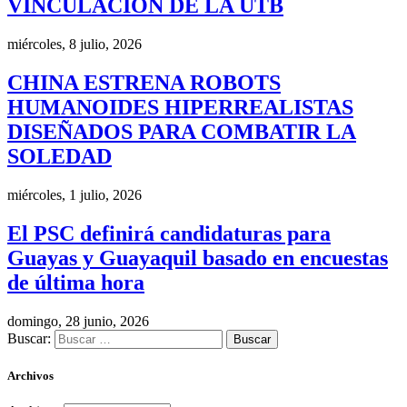
VINCULACIÓN DE LA UTB
miércoles, 8 julio, 2026
CHINA ESTRENA ROBOTS
HUMANOIDES HIPERREALISTAS
DISEÑADOS PARA COMBATIR LA
SOLEDAD
miércoles, 1 julio, 2026
El PSC definirá candidaturas para
Guayas y Guayaquil basado en encuestas
de última hora
domingo, 28 junio, 2026
Buscar:
Archivos