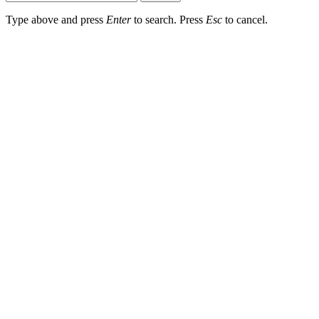
Type above and press
Enter
to search. Press
Esc
to cancel.