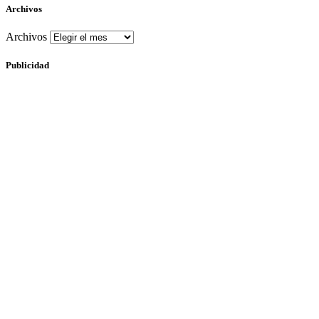
Archivos
Archivos
Publicidad