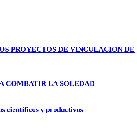
LOS PROYECTOS DE VINCULACIÓN DE
A COMBATIR LA SOLEDAD
s científicos y productivos