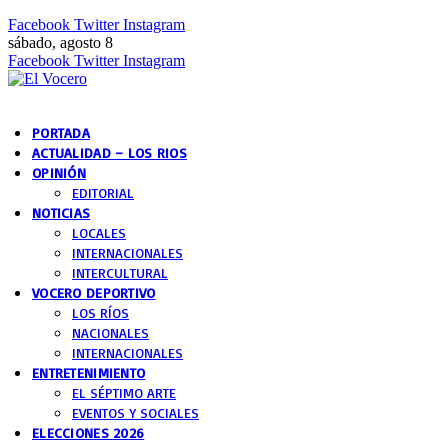
Facebook
Twitter
Instagram
sábado, agosto 8
Facebook
Twitter
Instagram
PORTADA
ACTUALIDAD – LOS RIOS
OPINIÓN
EDITORIAL
NOTICIAS
LOCALES
INTERNACIONALES
INTERCULTURAL
VOCERO DEPORTIVO
LOS RÍOS
NACIONALES
INTERNACIONALES
ENTRETENIMIENTO
EL SÉPTIMO ARTE
EVENTOS Y SOCIALES
ELECCIONES 2026