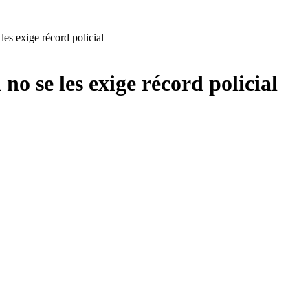
es exige récord policial
no se les exige récord policial