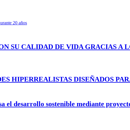
urante 20 años
ON SU CALIDAD DE VIDA GRACIAS A 
ES HIPERREALISTAS DISEÑADOS PAR
 el desarrollo sostenible mediante proyecto