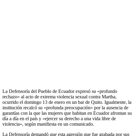
La Defensoría del Pueblo de Ecuador expresó su «profundo
rechazo» al acto de extrema violencia sexual contra Martha,
ocurrido el domingo 13 de enero en un bar de Quito. Igualmente, la
institución recalcó su «profunda preocupación» por la ausencia de
garantías con la que las mujeres que habitan en Ecuador afrontan su
día a día en el país y «ejercer su derecho a una vida libre de
violencia», según manifiesta en un comunicado.
La Defensoría demandó que esta agresión que fue grabada por sus