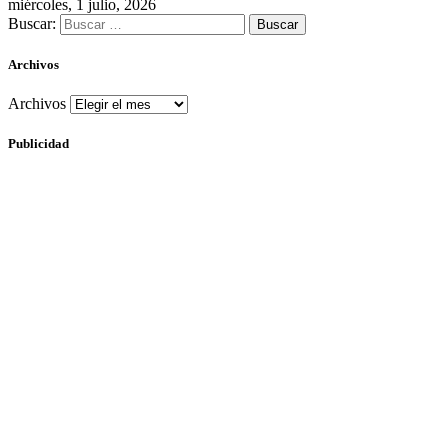
miércoles, 1 julio, 2026
Buscar:
Archivos
Archivos
Publicidad