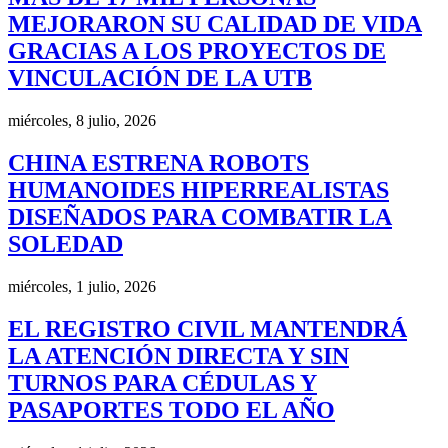
MEJORARON SU CALIDAD DE VIDA
GRACIAS A LOS PROYECTOS DE
VINCULACIÓN DE LA UTB
miércoles, 8 julio, 2026
CHINA ESTRENA ROBOTS
HUMANOIDES HIPERREALISTAS
DISEÑADOS PARA COMBATIR LA
SOLEDAD
miércoles, 1 julio, 2026
EL REGISTRO CIVIL MANTENDRÁ
LA ATENCIÓN DIRECTA Y SIN
TURNOS PARA CÉDULAS Y
PASAPORTES TODO EL AÑO