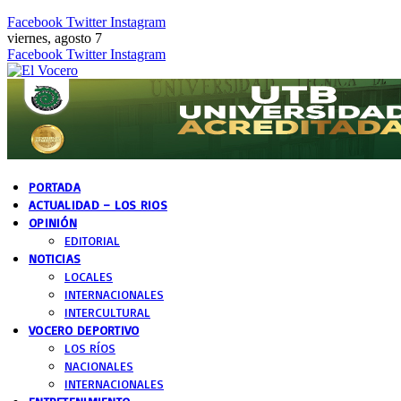
Facebook
Twitter
Instagram
viernes, agosto 7
Facebook
Twitter
Instagram
PORTADA
ACTUALIDAD – LOS RIOS
OPINIÓN
EDITORIAL
NOTICIAS
LOCALES
INTERNACIONALES
INTERCULTURAL
VOCERO DEPORTIVO
LOS RÍOS
NACIONALES
INTERNACIONALES