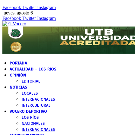
Facebook
Twitter
Instagram
jueves, agosto 6
Facebook
Twitter
Instagram
PORTADA
ACTUALIDAD – LOS RIOS
OPINIÓN
EDITORIAL
NOTICIAS
LOCALES
INTERNACIONALES
INTERCULTURAL
VOCERO DEPORTIVO
LOS RÍOS
NACIONALES
INTERNACIONALES