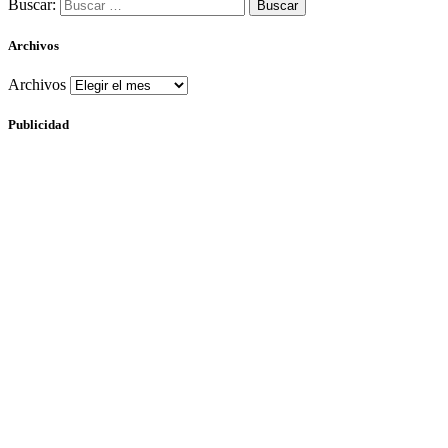
Buscar:
Archivos
Archivos
Publicidad