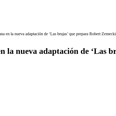
ana en la nueva adaptación de ‘Las brujas’ que prepara Robert Zemecki
en la nueva adaptación de ‘Las b