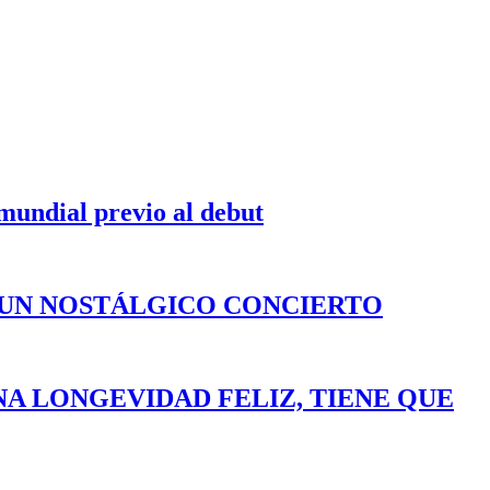
 mundial previo al debut
 UN NOSTÁLGICO CONCIERTO
NA LONGEVIDAD FELIZ, TIENE QUE