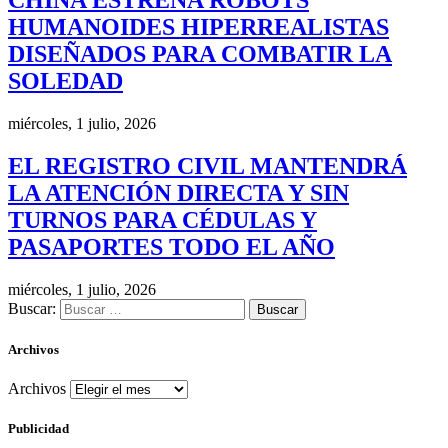
CHINA ESTRENA ROBOTS
HUMANOIDES HIPERREALISTAS
DISEÑADOS PARA COMBATIR LA
SOLEDAD
miércoles, 1 julio, 2026
EL REGISTRO CIVIL MANTENDRÁ
LA ATENCIÓN DIRECTA Y SIN
TURNOS PARA CÉDULAS Y
PASAPORTES TODO EL AÑO
miércoles, 1 julio, 2026
Buscar:
Archivos
Archivos
Publicidad