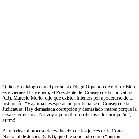
Quito.-En diálogo con el periodista Diego Oquendo de radio Visión,
este viernes 11 de enero, el Presidente del Consejo de la Judicatura
(CJ), Marcelo Merlo, dijo que existen intentos por apoderarse de la
institución. “Hay una desesperación por tomarse el Consejo de la
Judicatura. Hay demasiada corrupción y demasiado interés porque la
cosa es gravísima. No voy a permitir un solo caso de corrupción”,
afirmó.
Al referirse al proceso de evaluación de los jueces de la Corte
Nacional de Justicia (CNJ), que fue solicitado como “misión