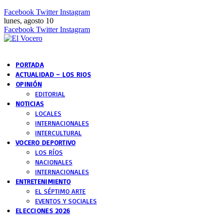
Facebook
Twitter
Instagram
lunes, agosto 10
Facebook
Twitter
Instagram
PORTADA
ACTUALIDAD – LOS RIOS
OPINIÓN
EDITORIAL
NOTICIAS
LOCALES
INTERNACIONALES
INTERCULTURAL
VOCERO DEPORTIVO
LOS RÍOS
NACIONALES
INTERNACIONALES
ENTRETENIMIENTO
EL SÉPTIMO ARTE
EVENTOS Y SOCIALES
ELECCIONES 2026