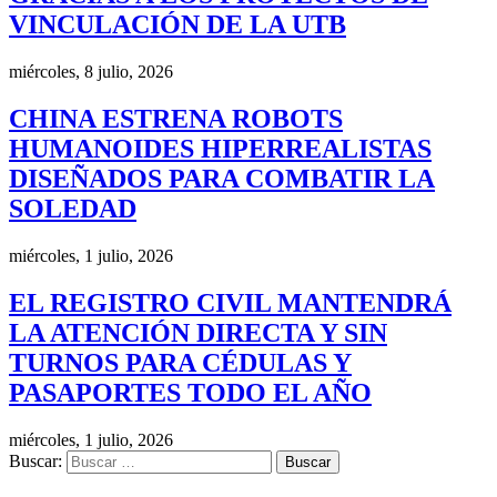
VINCULACIÓN DE LA UTB
miércoles, 8 julio, 2026
CHINA ESTRENA ROBOTS
HUMANOIDES HIPERREALISTAS
DISEÑADOS PARA COMBATIR LA
SOLEDAD
miércoles, 1 julio, 2026
EL REGISTRO CIVIL MANTENDRÁ
LA ATENCIÓN DIRECTA Y SIN
TURNOS PARA CÉDULAS Y
PASAPORTES TODO EL AÑO
miércoles, 1 julio, 2026
Buscar: