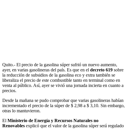
Quito.- El precio de la gasolina súper sufrió un nuevo aumento,
ayer, en varias gasolineras del país. Es que en el
decreto 619
sobre
la reducción de subsidios de la gasolina eco y extra también se
liberaliza el precio de este combustible tanto en terminal como en
venta al público. Así, ayer se vivió una jornada incierta en cuanto a
precios.
Desde la mañana se pudo comprobar que varias gasolineras habían
incrementado el precio de la súper de $ 2,98 a $ 3,10. Sin embargo,
otras lo mantuvieron.
El
Ministerio de Energía y Recursos Naturales no
Renovables
explicó que el valor de la gasolina súper será regulado