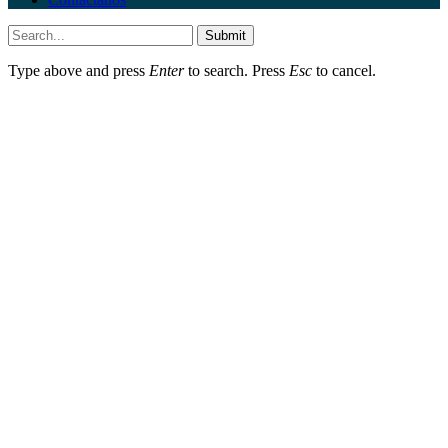
Submit
Type above and press
Enter
to search. Press
Esc
to cancel.