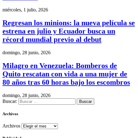
miércoles, 1 julio, 2026
Regresan los minions: la nueva película se
estrena en julio y Ecuador busca un
récord mundial previo al debut
domingo, 28 junio, 2026
Milagro en Venezuela: Bomberos de
Quito rescatan con vida a una mujer de
80 años tras 60 horas bajo los escombros
domingo, 28 junio, 2026
Buscar:
Archivos
Archivos