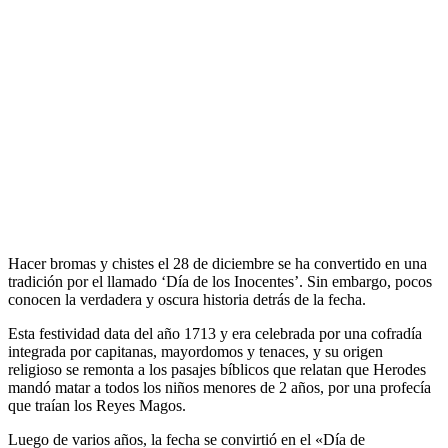
Hacer bromas y chistes el 28 de diciembre se ha convertido en una
tradición por el llamado ‘Día de los Inocentes’. Sin embargo, pocos
conocen la verdadera y oscura historia detrás de la fecha.
Esta festividad data del año 1713 y era celebrada por una cofradía
integrada por capitanas, mayordomos y tenaces, y su origen
religioso se remonta a los pasajes bíblicos que relatan que Herodes
mandó matar a todos los niños menores de 2 años, por una profecía
que traían los Reyes Magos.
Luego de varios años, la fecha se convirtió en el «Día de