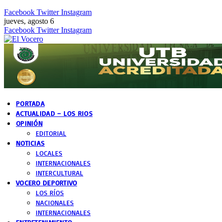
Facebook
Twitter
Instagram
jueves, agosto 6
Facebook
Twitter
Instagram
PORTADA
ACTUALIDAD – LOS RIOS
OPINIÓN
EDITORIAL
NOTICIAS
LOCALES
INTERNACIONALES
INTERCULTURAL
VOCERO DEPORTIVO
LOS RÍOS
NACIONALES
INTERNACIONALES