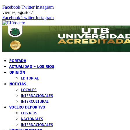
Facebook
Twitter
Instagram
viernes, agosto 7
Facebook
Twitter
Instagram
PORTADA
ACTUALIDAD – LOS RIOS
OPINIÓN
EDITORIAL
NOTICIAS
LOCALES
INTERNACIONALES
INTERCULTURAL
VOCERO DEPORTIVO
LOS RÍOS
NACIONALES
INTERNACIONALES