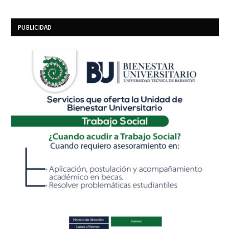
PUBLICIDAD