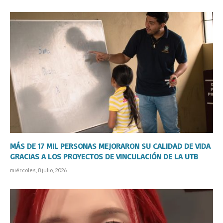
MÁS DE 17 MIL PERSONAS MEJORARON SU CALIDAD DE VIDA
GRACIAS A LOS PROYECTOS DE VINCULACIÓN DE LA UTB
miércoles, 8 julio, 2026