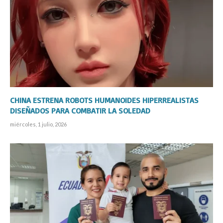
CHINA ESTRENA ROBOTS HUMANOIDES HIPERREALISTAS
DISEÑADOS PARA COMBATIR LA SOLEDAD
miércoles, 1 julio, 2026