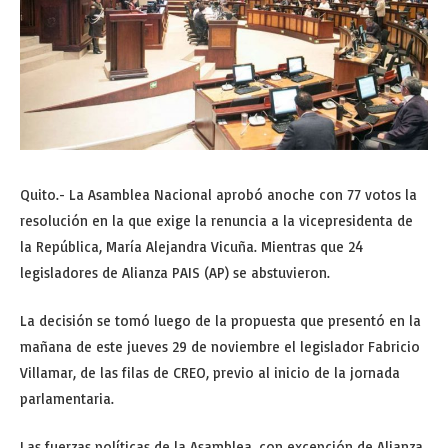
Quito.- La Asamblea Nacional aprobó anoche con 77 votos la
resolución en la que exige la renuncia a la vicepresidenta de
la República, María Alejandra Vicuña. Mientras que 24
legisladores de Alianza PAIS (AP) se abstuvieron.
La decisión se tomó luego de la propuesta que presentó en la
mañana de este jueves 29 de noviembre el legislador Fabricio
Villamar, de las filas de CREO, previo al inicio de la jornada
parlamentaria.
Las fuerzas políticas de la Asamblea, con excepción de Alianza