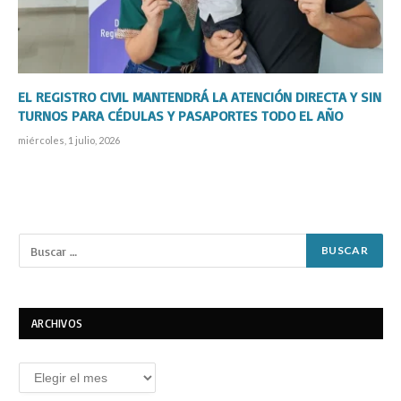
EL REGISTRO CIVIL MANTENDRÁ LA ATENCIÓN DIRECTA Y SIN
TURNOS PARA CÉDULAS Y PASAPORTES TODO EL AÑO
miércoles, 1 julio, 2026
ARCHIVOS
Archivos