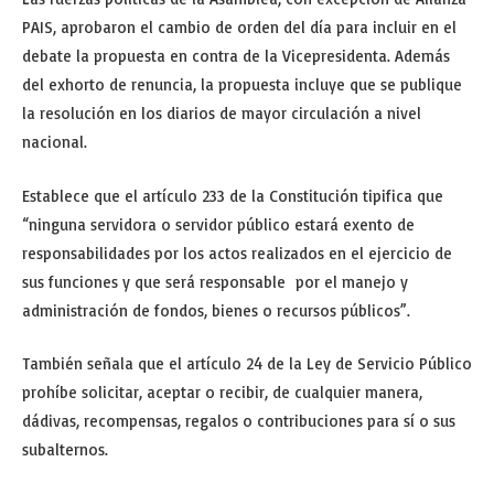
PAIS, aprobaron el cambio de orden del día para incluir en el
debate la propuesta en contra de la Vicepresidenta. Además
del exhorto de renuncia, la propuesta incluye que se publique
la resolución en los diarios de mayor circulación a nivel
nacional.
Establece que el artículo 233 de la Constitución tipifica que
“ninguna servidora o servidor público estará exento de
responsabilidades por los actos realizados en el ejercicio de
sus funciones y que será responsable por el manejo y
administración de fondos, bienes o recursos públicos”.
También señala que el artículo 24 de la Ley de Servicio Público
prohíbe solicitar, aceptar o recibir, de cualquier manera,
dádivas, recompensas, regalos o contribuciones para sí o sus
subalternos.