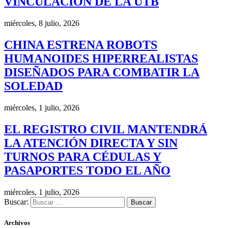
VINCULACIÓN DE LA UTB
miércoles, 8 julio, 2026
CHINA ESTRENA ROBOTS
HUMANOIDES HIPERREALISTAS
DISEÑADOS PARA COMBATIR LA
SOLEDAD
miércoles, 1 julio, 2026
EL REGISTRO CIVIL MANTENDRÁ
LA ATENCIÓN DIRECTA Y SIN
TURNOS PARA CÉDULAS Y
PASAPORTES TODO EL AÑO
miércoles, 1 julio, 2026
Buscar:
Archivos