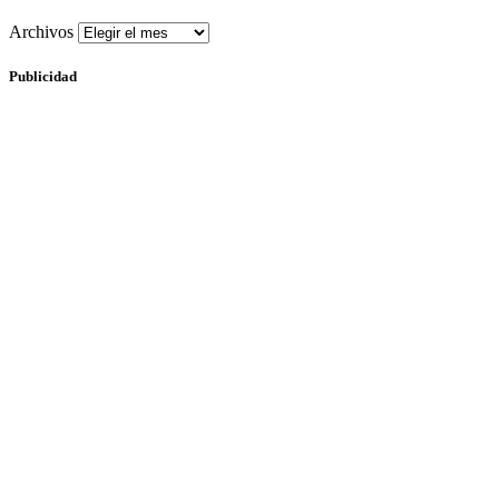
Archivos
Publicidad