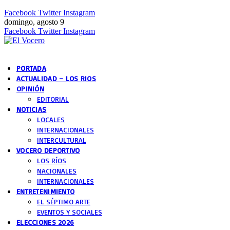
Facebook
Twitter
Instagram
domingo, agosto 9
Facebook
Twitter
Instagram
PORTADA
ACTUALIDAD – LOS RIOS
OPINIÓN
EDITORIAL
NOTICIAS
LOCALES
INTERNACIONALES
INTERCULTURAL
VOCERO DEPORTIVO
LOS RÍOS
NACIONALES
INTERNACIONALES
ENTRETENIMIENTO
EL SÉPTIMO ARTE
EVENTOS Y SOCIALES
ELECCIONES 2026