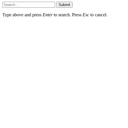
Submit
Type above and press
Enter
to search. Press
Esc
to cancel.