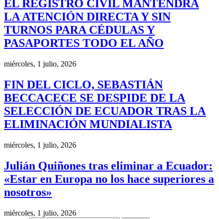
EL REGISTRO CIVIL MANTENDRÁ
LA ATENCIÓN DIRECTA Y SIN
TURNOS PARA CÉDULAS Y
PASAPORTES TODO EL AÑO
miércoles, 1 julio, 2026
FIN DEL CICLO, SEBASTIÁN
BECCACECE SE DESPIDE DE LA
SELECCIÓN DE ECUADOR TRAS LA
ELIMINACIÓN MUNDIALISTA
miércoles, 1 julio, 2026
Julián Quiñones tras eliminar a Ecuador:
«Estar en Europa no los hace superiores a
nosotros»
miércoles, 1 julio, 2026