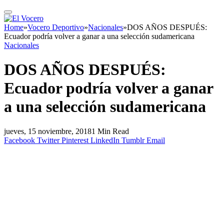
Home
»
Vocero Deportivo
»
Nacionales
»
DOS AÑOS DESPUÉS:
Ecuador podría volver a ganar a una selección sudamericana
Nacionales
DOS AÑOS DESPUÉS:
Ecuador podría volver a ganar
a una selección sudamericana
jueves, 15 noviembre, 2018
1 Min Read
Facebook
Twitter
Pinterest
LinkedIn
Tumblr
Email