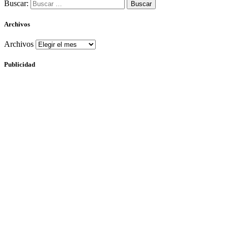
Buscar:
Archivos
Archivos
Publicidad