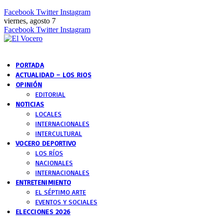
Facebook
Twitter
Instagram
viernes, agosto 7
Facebook
Twitter
Instagram
PORTADA
ACTUALIDAD – LOS RIOS
OPINIÓN
EDITORIAL
NOTICIAS
LOCALES
INTERNACIONALES
INTERCULTURAL
VOCERO DEPORTIVO
LOS RÍOS
NACIONALES
INTERNACIONALES
ENTRETENIMIENTO
EL SÉPTIMO ARTE
EVENTOS Y SOCIALES
ELECCIONES 2026