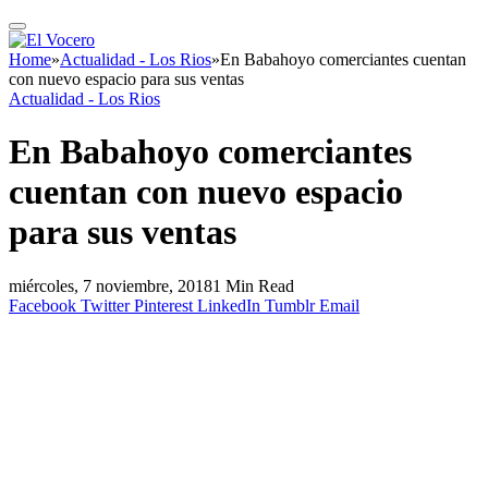
Home
»
Actualidad - Los Rios
»
En Babahoyo comerciantes cuentan
con nuevo espacio para sus ventas
Actualidad - Los Rios
En Babahoyo comerciantes
cuentan con nuevo espacio
para sus ventas
miércoles, 7 noviembre, 2018
1 Min Read
Facebook
Twitter
Pinterest
LinkedIn
Tumblr
Email