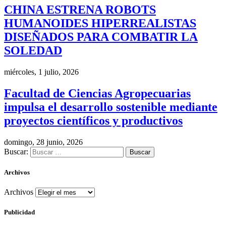
CHINA ESTRENA ROBOTS
HUMANOIDES HIPERREALISTAS
DISEÑADOS PARA COMBATIR LA
SOLEDAD
miércoles, 1 julio, 2026
Facultad de Ciencias Agropecuarias
impulsa el desarrollo sostenible mediante
proyectos científicos y productivos
domingo, 28 junio, 2026
Buscar:
Archivos
Archivos
Publicidad