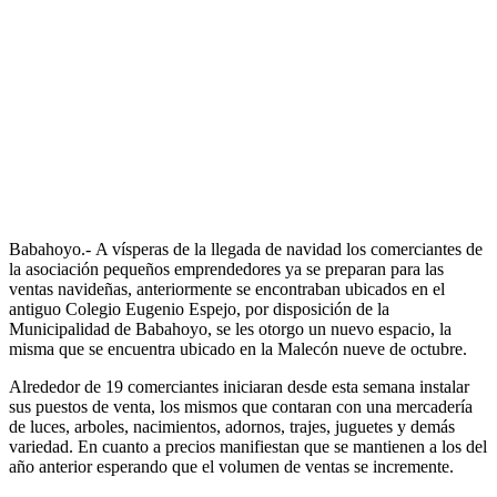
Babahoyo.- A vísperas de la llegada de navidad los comerciantes de
la asociación pequeños emprendedores ya se preparan para las
ventas navideñas, anteriormente se encontraban ubicados en el
antiguo Colegio Eugenio Espejo, por disposición de la
Municipalidad de Babahoyo, se les otorgo un nuevo espacio, la
misma que se encuentra ubicado en la Malecón nueve de octubre.
Alrededor de 19 comerciantes iniciaran desde esta semana instalar
sus puestos de venta, los mismos que contaran con una mercadería
de luces, arboles, nacimientos, adornos, trajes, juguetes y demás
variedad. En cuanto a precios manifiestan que se mantienen a los del
año anterior esperando que el volumen de ventas se incremente.