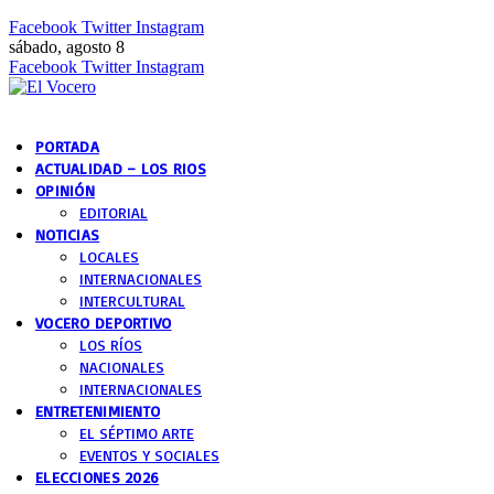
Facebook
Twitter
Instagram
sábado, agosto 8
Facebook
Twitter
Instagram
PORTADA
ACTUALIDAD – LOS RIOS
OPINIÓN
EDITORIAL
NOTICIAS
LOCALES
INTERNACIONALES
INTERCULTURAL
VOCERO DEPORTIVO
LOS RÍOS
NACIONALES
INTERNACIONALES
ENTRETENIMIENTO
EL SÉPTIMO ARTE
EVENTOS Y SOCIALES
ELECCIONES 2026