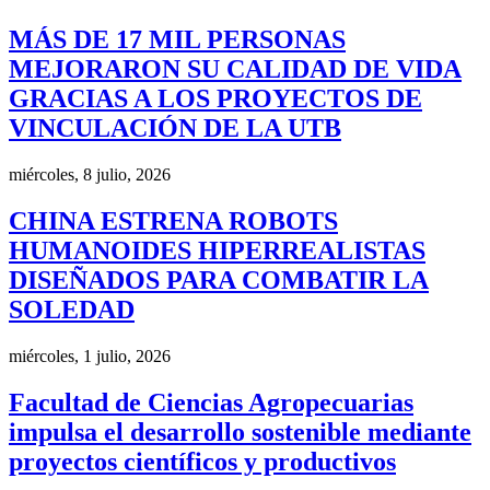
MÁS DE 17 MIL PERSONAS
MEJORARON SU CALIDAD DE VIDA
GRACIAS A LOS PROYECTOS DE
VINCULACIÓN DE LA UTB
miércoles, 8 julio, 2026
CHINA ESTRENA ROBOTS
HUMANOIDES HIPERREALISTAS
DISEÑADOS PARA COMBATIR LA
SOLEDAD
miércoles, 1 julio, 2026
Facultad de Ciencias Agropecuarias
impulsa el desarrollo sostenible mediante
proyectos científicos y productivos