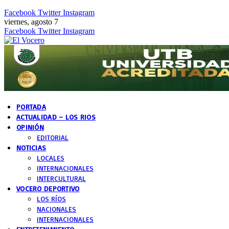
Facebook
Twitter
Instagram
viernes, agosto 7
Facebook
Twitter
Instagram
PORTADA
ACTUALIDAD – LOS RIOS
OPINIÓN
EDITORIAL
NOTICIAS
LOCALES
INTERNACIONALES
INTERCULTURAL
VOCERO DEPORTIVO
LOS RÍOS
NACIONALES
INTERNACIONALES