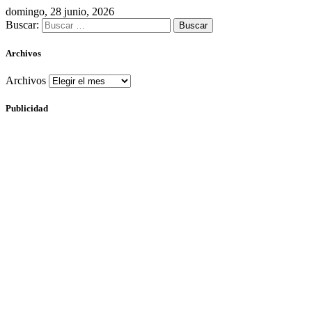
domingo, 28 junio, 2026
Buscar:
Archivos
Archivos
Publicidad