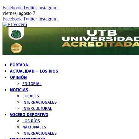
Facebook
Twitter
Instagram
viernes, agosto 7
Facebook
Twitter
Instagram
PORTADA
ACTUALIDAD – LOS RIOS
OPINIÓN
EDITORIAL
NOTICIAS
LOCALES
INTERNACIONALES
INTERCULTURAL
VOCERO DEPORTIVO
LOS RÍOS
NACIONALES
INTERNACIONALES