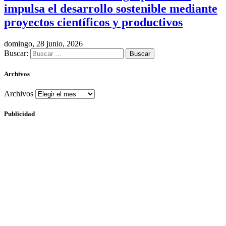
impulsa el desarrollo sostenible mediante
proyectos científicos y productivos
domingo, 28 junio, 2026
Buscar:
Archivos
Archivos
Publicidad