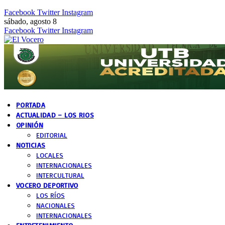
Facebook
Twitter
Instagram
sábado, agosto 8
Facebook
Twitter
Instagram
PORTADA
ACTUALIDAD – LOS RIOS
OPINIÓN
EDITORIAL
NOTICIAS
LOCALES
INTERNACIONALES
INTERCULTURAL
VOCERO DEPORTIVO
LOS RÍOS
NACIONALES
INTERNACIONALES