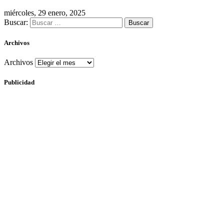
miércoles, 29 enero, 2025
Buscar:
Archivos
Archivos
Publicidad