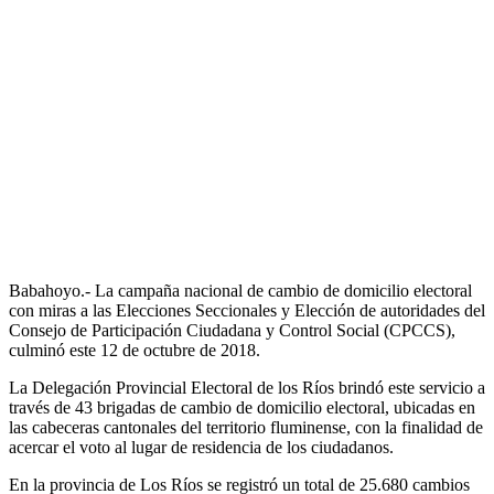
Babahoyo.- La campaña nacional de cambio de domicilio electoral
con miras a las Elecciones Seccionales y Elección de autoridades del
Consejo de Participación Ciudadana y Control Social (CPCCS),
culminó este 12 de octubre de 2018.
La Delegación Provincial Electoral de los Ríos brindó este servicio a
través de 43 brigadas de cambio de domicilio electoral, ubicadas en
las cabeceras cantonales del territorio fluminense, con la finalidad de
acercar el voto al lugar de residencia de los ciudadanos.
En la provincia de Los Ríos se registró un total de 25.680 cambios