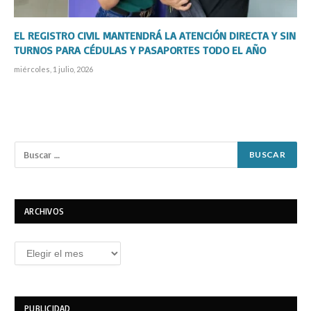
EL REGISTRO CIVIL MANTENDRÁ LA ATENCIÓN DIRECTA Y SIN
TURNOS PARA CÉDULAS Y PASAPORTES TODO EL AÑO
miércoles, 1 julio, 2026
ARCHIVOS
Archivos
PUBLICIDAD