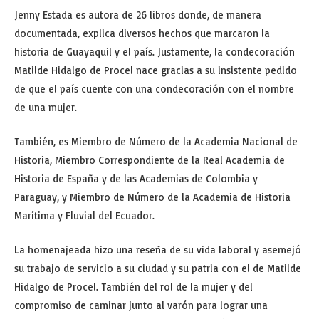
Jenny Estada es autora de 26 libros donde, de manera
documentada, explica diversos hechos que marcaron la
historia de Guayaquil y el país. Justamente, la condecoración
Matilde Hidalgo de Procel nace gracias a su insistente pedido
de que el país cuente con una condecoración con el nombre
de una mujer.
También, es Miembro de Número de la Academia Nacional de
Historia, Miembro Correspondiente de la Real Academia de
Historia de España y de las Academias de Colombia y
Paraguay, y Miembro de Número de la Academia de Historia
Marítima y Fluvial del Ecuador.
La homenajeada hizo una reseña de su vida laboral y asemejó
su trabajo de servicio a su ciudad y su patria con el de Matilde
Hidalgo de Procel. También del rol de la mujer y del
compromiso de caminar junto al varón para lograr una