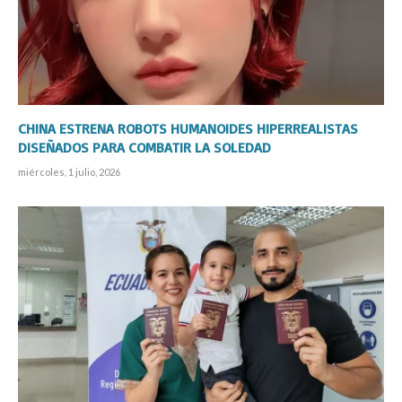
CHINA ESTRENA ROBOTS HUMANOIDES HIPERREALISTAS
DISEÑADOS PARA COMBATIR LA SOLEDAD
miércoles, 1 julio, 2026