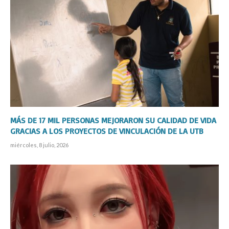
MÁS DE 17 MIL PERSONAS MEJORARON SU CALIDAD DE VIDA
GRACIAS A LOS PROYECTOS DE VINCULACIÓN DE LA UTB
miércoles, 8 julio, 2026