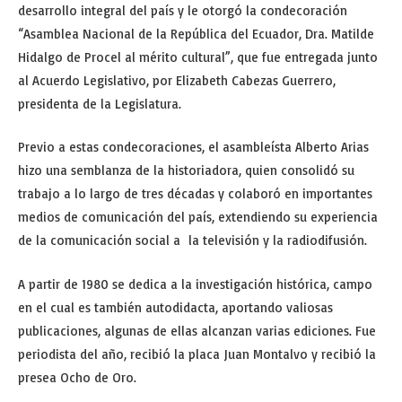
desarrollo integral del país y le otorgó la condecoración
“Asamblea Nacional de la República del Ecuador, Dra. Matilde
Hidalgo de Procel al mérito cultural”, que fue entregada junto
al Acuerdo Legislativo, por Elizabeth Cabezas Guerrero,
presidenta de la Legislatura.
Previo a estas condecoraciones, el asambleísta Alberto Arias
hizo una semblanza de la historiadora, quien consolidó su
trabajo a lo largo de tres décadas y colaboró en importantes
medios de comunicación del país, extendiendo su experiencia
de la comunicación social a la televisión y la radiodifusión.
A partir de 1980 se dedica a la investigación histórica, campo
en el cual es también autodidacta, aportando valiosas
publicaciones, algunas de ellas alcanzan varias ediciones. Fue
periodista del año, recibió la placa Juan Montalvo y recibió la
presea Ocho de Oro.