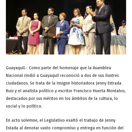
Guayaquil.- Como parte del homenaje que la Asamblea
Nacional rindió a Guayaquil reconoció a dos de sus ilustres
ciudadanos. Se trata de la insigne historiadora Jenny Estrada
Ruiz y el analista político y escritor Francisco Huerta Montalvo,
destacados por sus méritos en los ámbitos de la cultura, lo
social y lo político.
En acto solemne, el Legislativo exaltó el trabajo de Jenny
Estada al denotar vasto compromiso y entrega en función del