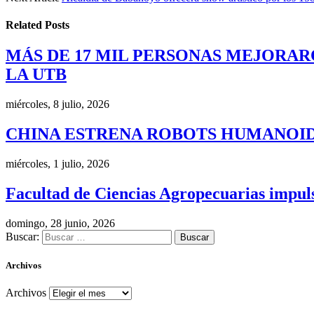
Related
Posts
MÁS DE 17 MIL PERSONAS MEJORAR
LA UTB
miércoles, 8 julio, 2026
CHINA ESTRENA ROBOTS HUMANOID
miércoles, 1 julio, 2026
Facultad de Ciencias Agropecuarias impulsa
domingo, 28 junio, 2026
Buscar:
Archivos
Archivos