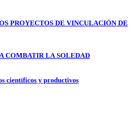
LOS PROYECTOS DE VINCULACIÓN DE
A COMBATIR LA SOLEDAD
s científicos y productivos