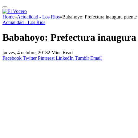
Home
»
Actualidad - Los Rios
»
Babahoyo: Prefectura inaugura puente 
Actualidad - Los Rios
Babahoyo: Prefectura inaugura
jueves, 4 octubre, 2018
2 Mins Read
Facebook
Twitter
Pinterest
LinkedIn
Tumblr
Email