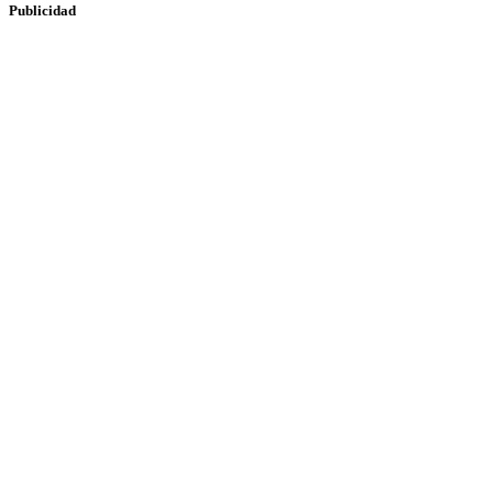
Publicidad