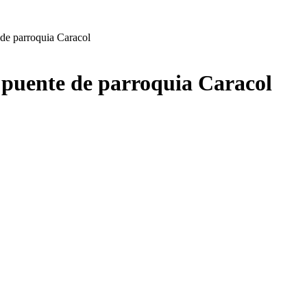
de parroquia Caracol
 puente de parroquia Caracol