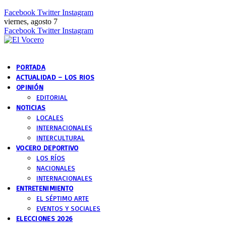
Facebook
Twitter
Instagram
viernes, agosto 7
Facebook
Twitter
Instagram
PORTADA
ACTUALIDAD – LOS RIOS
OPINIÓN
EDITORIAL
NOTICIAS
LOCALES
INTERNACIONALES
INTERCULTURAL
VOCERO DEPORTIVO
LOS RÍOS
NACIONALES
INTERNACIONALES
ENTRETENIMIENTO
EL SÉPTIMO ARTE
EVENTOS Y SOCIALES
ELECCIONES 2026