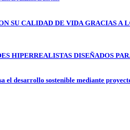
ON SU CALIDAD DE VIDA GRACIAS A 
ES HIPERREALISTAS DISEÑADOS PAR
 el desarrollo sostenible mediante proyecto