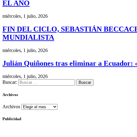
EL AÑO
miércoles, 1 julio, 2026
FIN DEL CICLO, SEBASTIÁN BECCAC
MUNDIALISTA
miércoles, 1 julio, 2026
Julián Quiñones tras eliminar a Ecuador: 
miércoles, 1 julio, 2026
Buscar:
Archivos
Archivos
Publicidad