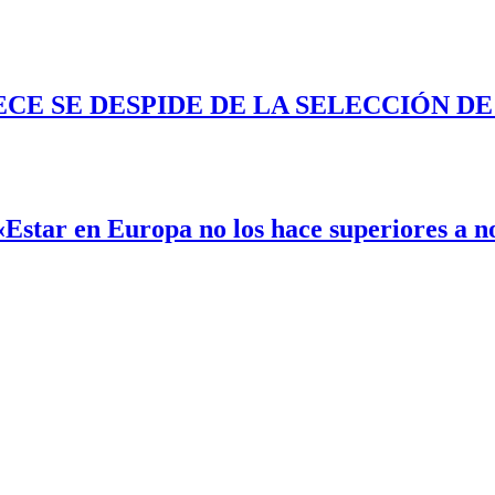
ECE SE DESPIDE DE LA SELECCIÓN D
«Estar en Europa no los hace superiores a n