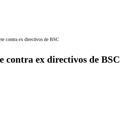
ete contra ex directivos de BSC
e contra ex directivos de BSC