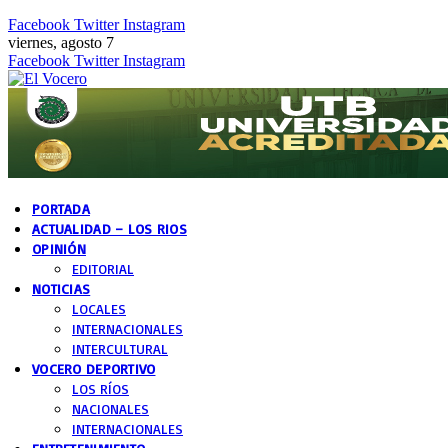
Facebook
Twitter
Instagram
viernes, agosto 7
Facebook
Twitter
Instagram
PORTADA
ACTUALIDAD – LOS RIOS
OPINIÓN
EDITORIAL
NOTICIAS
LOCALES
INTERNACIONALES
INTERCULTURAL
VOCERO DEPORTIVO
LOS RÍOS
NACIONALES
INTERNACIONALES