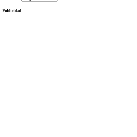
Publicidad