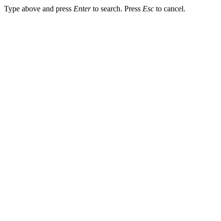
Type above and press
Enter
to search. Press
Esc
to cancel.