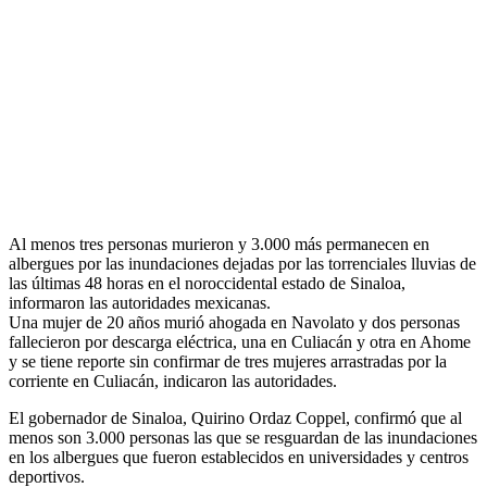
Al menos tres personas murieron y 3.000 más permanecen en
albergues por las inundaciones dejadas por las torrenciales lluvias de
las últimas 48 horas en el noroccidental estado de Sinaloa,
informaron las autoridades mexicanas.
Una mujer de 20 años murió ahogada en Navolato y dos personas
fallecieron por descarga eléctrica, una en Culiacán y otra en Ahome
y se tiene reporte sin confirmar de tres mujeres arrastradas por la
corriente en Culiacán, indicaron las autoridades.
El gobernador de Sinaloa, Quirino Ordaz Coppel, confirmó que al
menos son 3.000 personas las que se resguardan de las inundaciones
en los albergues que fueron establecidos en universidades y centros
deportivos.