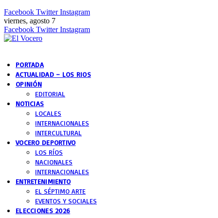
Facebook
Twitter
Instagram
viernes, agosto 7
Facebook
Twitter
Instagram
PORTADA
ACTUALIDAD – LOS RIOS
OPINIÓN
EDITORIAL
NOTICIAS
LOCALES
INTERNACIONALES
INTERCULTURAL
VOCERO DEPORTIVO
LOS RÍOS
NACIONALES
INTERNACIONALES
ENTRETENIMIENTO
EL SÉPTIMO ARTE
EVENTOS Y SOCIALES
ELECCIONES 2026