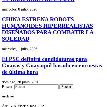
miércoles, 8 julio, 2026
CHINA ESTRENA ROBOTS
HUMANOIDES HIPERREALISTAS
DISEÑADOS PARA COMBATIR LA
SOLEDAD
miércoles, 1 julio, 2026
El PSC definirá candidaturas para
Guayas y Guayaquil basado en encuestas
de última hora
domingo, 28 junio, 2026
Buscar:
Archivos
Archivos