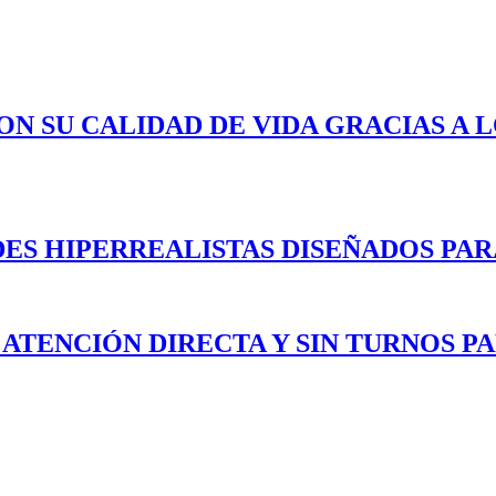
ON SU CALIDAD DE VIDA GRACIAS A 
ES HIPERREALISTAS DISEÑADOS PAR
 ATENCIÓN DIRECTA Y SIN TURNOS P