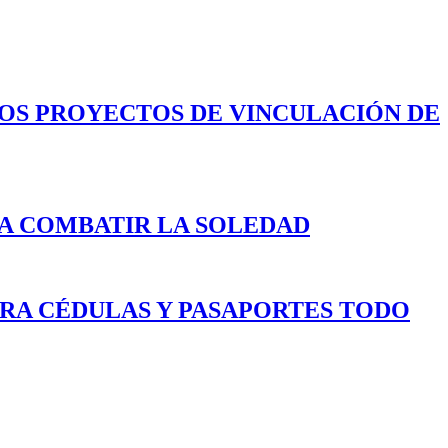
LOS PROYECTOS DE VINCULACIÓN DE
A COMBATIR LA SOLEDAD
ARA CÉDULAS Y PASAPORTES TODO