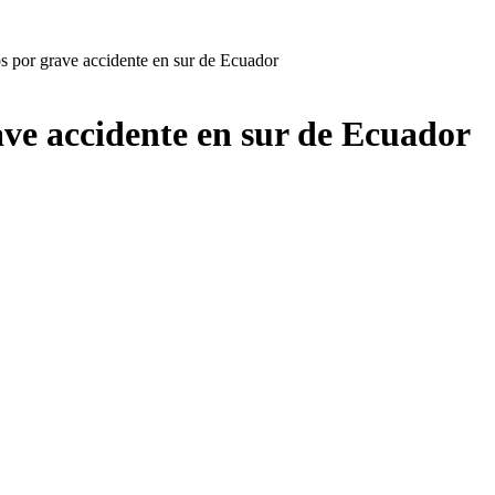
 por grave accidente en sur de Ecuador
ve accidente en sur de Ecuador