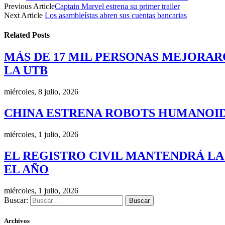
Previous Article
Captain Marvel estrena su primer trailer
Next Article
Los asambleístas abren sus cuentas bancarias
Related
Posts
MÁS DE 17 MIL PERSONAS MEJORAR
LA UTB
miércoles, 8 julio, 2026
CHINA ESTRENA ROBOTS HUMANOID
miércoles, 1 julio, 2026
EL REGISTRO CIVIL MANTENDRÁ LA
EL AÑO
miércoles, 1 julio, 2026
Buscar:
Archivos