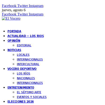
Facebook
Twitter
Instagram
jueves, agosto 6
Facebook
Twitter
Instagram
PORTADA
ACTUALIDAD – LOS RIOS
OPINIÓN
EDITORIAL
NOTICIAS
LOCALES
INTERNACIONALES
INTERCULTURAL
VOCERO DEPORTIVO
LOS RÍOS
NACIONALES
INTERNACIONALES
ENTRETENIMIENTO
EL SÉPTIMO ARTE
EVENTOS Y SOCIALES
ELECCIONES 2026