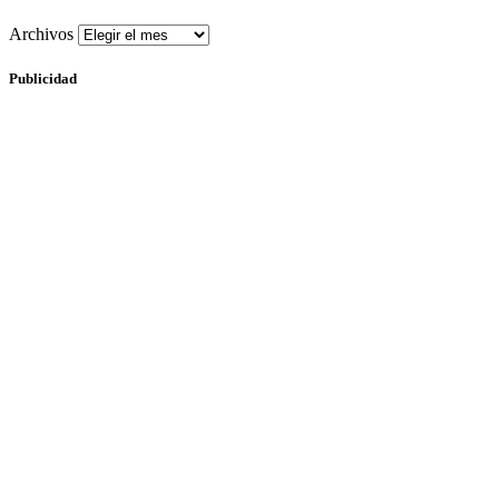
Archivos
Publicidad