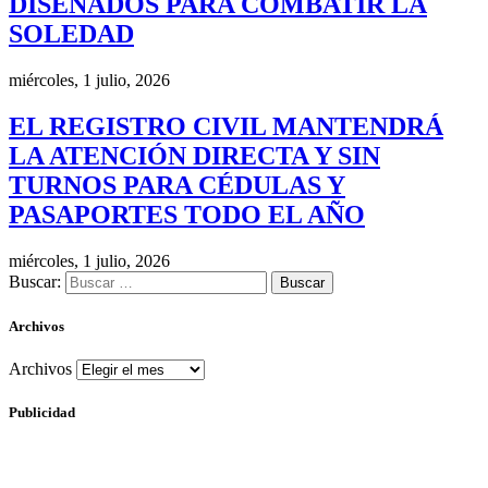
DISEÑADOS PARA COMBATIR LA
SOLEDAD
miércoles, 1 julio, 2026
EL REGISTRO CIVIL MANTENDRÁ
LA ATENCIÓN DIRECTA Y SIN
TURNOS PARA CÉDULAS Y
PASAPORTES TODO EL AÑO
miércoles, 1 julio, 2026
Buscar:
Archivos
Archivos
Publicidad