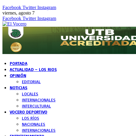
Facebook
Twitter
Instagram
viernes, agosto 7
Facebook
Twitter
Instagram
PORTADA
ACTUALIDAD – LOS RIOS
OPINIÓN
EDITORIAL
NOTICIAS
LOCALES
INTERNACIONALES
INTERCULTURAL
VOCERO DEPORTIVO
LOS RÍOS
NACIONALES
INTERNACIONALES