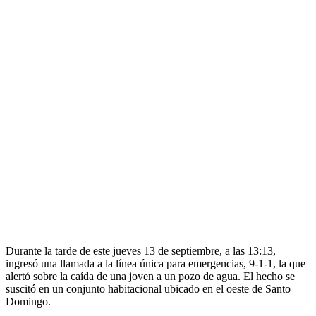
Durante la tarde de este jueves 13 de septiembre, a las 13:13,
ingresó una llamada a la línea única para emergencias, 9-1-1, la que
alertó sobre la caída de una joven a un pozo de agua. El hecho se
suscitó en un conjunto habitacional ubicado en el oeste de Santo
Domingo.