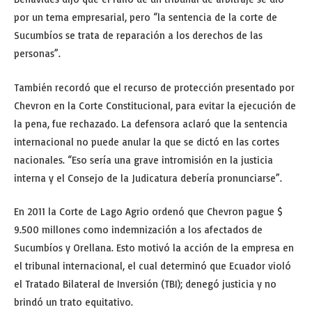
por un tema empresarial, pero “la sentencia de la corte de
Sucumbíos se trata de reparación a los derechos de las
personas”.
También recordó que el recurso de protección presentado por
Chevron en la Corte Constitucional, para evitar la ejecución de
la pena, fue rechazado. La defensora aclaró que la sentencia
internacional no puede anular la que se dictó en las cortes
nacionales. “Eso sería una grave intromisión en la justicia
interna y el Consejo de la Judicatura debería pronunciarse”.
En 2011 la Corte de Lago Agrio ordenó que Chevron pague $
9.500 millones como indemnización a los afectados de
Sucumbíos y Orellana. Esto motivó la acción de la empresa en
el tribunal internacional, el cual determinó que Ecuador violó
el Tratado Bilateral de Inversión (TBI); denegó justicia y no
brindó un trato equitativo.