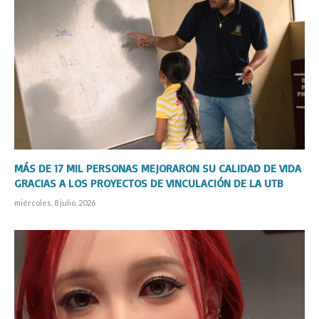
MÁS DE 17 MIL PERSONAS MEJORARON SU CALIDAD DE VIDA
GRACIAS A LOS PROYECTOS DE VINCULACIÓN DE LA UTB
miércoles, 8 julio, 2026