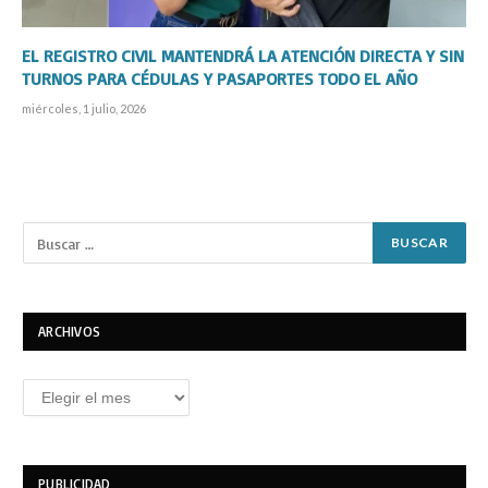
EL REGISTRO CIVIL MANTENDRÁ LA ATENCIÓN DIRECTA Y SIN
TURNOS PARA CÉDULAS Y PASAPORTES TODO EL AÑO
miércoles, 1 julio, 2026
ARCHIVOS
Archivos
PUBLICIDAD