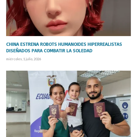
CHINA ESTRENA ROBOTS HUMANOIDES HIPERREALISTAS
DISEÑADOS PARA COMBATIR LA SOLEDAD
miércoles, 1 julio, 2026