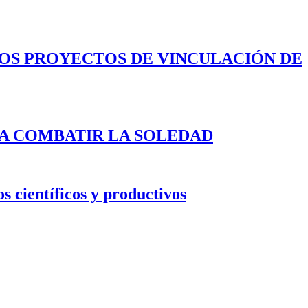
LOS PROYECTOS DE VINCULACIÓN DE
A COMBATIR LA SOLEDAD
s científicos y productivos