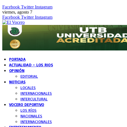
Facebook
Twitter
Instagram
viernes, agosto 7
Facebook
Twitter
Instagram
PORTADA
ACTUALIDAD – LOS RIOS
OPINIÓN
EDITORIAL
NOTICIAS
LOCALES
INTERNACIONALES
INTERCULTURAL
VOCERO DEPORTIVO
LOS RÍOS
NACIONALES
INTERNACIONALES