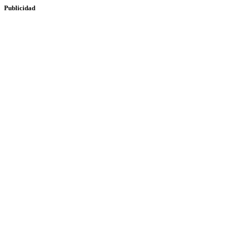
Publicidad