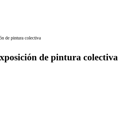
ón de pintura colectiva
xposición de pintura colectiva