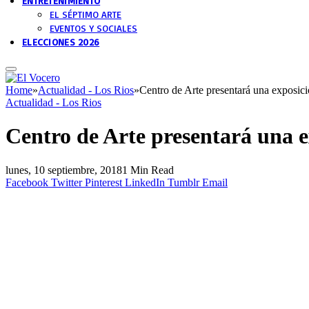
ENTRETENIMIENTO
EL SÉPTIMO ARTE
EVENTOS Y SOCIALES
ELECCIONES 2026
Home
»
Actualidad - Los Rios
»
Centro de Arte presentará una exposici
Actualidad - Los Rios
Centro de Arte presentará una e
lunes, 10 septiembre, 2018
1 Min Read
Facebook
Twitter
Pinterest
LinkedIn
Tumblr
Email