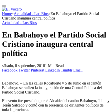
Home
»
Actualidad - Los Rios
»
En Babahoyo el Partido Social
Cristiano inaugura central política
Actualidad - Los Rios
En Babahoyo el Partido Social
Cristiano inaugura central
política
sábado, 8 septiembre, 2018
1 Min Read
Facebook
Twitter
Pinterest
LinkedIn
Tumblr
Email
Babahoyo. – En las calles Rocafuerte y 5 de Junio en el cantón
Babahoyo se realizó la inauguración de una Central Política del
Partido Social Cristiano.
El evento fue presidido por el Alcalde del cantón Babahoyo, Johnny
Terán Salcedo y contó con la presencia de dirigentes políticos de
toda la provincia.