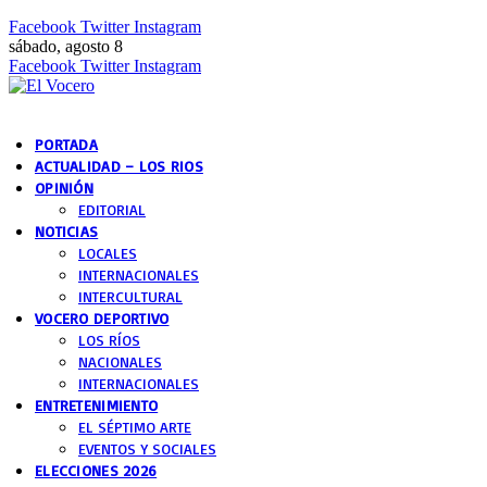
Facebook
Twitter
Instagram
sábado, agosto 8
Facebook
Twitter
Instagram
PORTADA
ACTUALIDAD – LOS RIOS
OPINIÓN
EDITORIAL
NOTICIAS
LOCALES
INTERNACIONALES
INTERCULTURAL
VOCERO DEPORTIVO
LOS RÍOS
NACIONALES
INTERNACIONALES
ENTRETENIMIENTO
EL SÉPTIMO ARTE
EVENTOS Y SOCIALES
ELECCIONES 2026