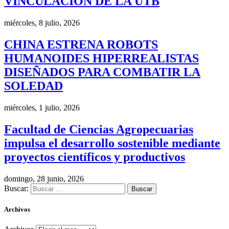
VINCULACIÓN DE LA UTB
miércoles, 8 julio, 2026
CHINA ESTRENA ROBOTS
HUMANOIDES HIPERREALISTAS
DISEÑADOS PARA COMBATIR LA
SOLEDAD
miércoles, 1 julio, 2026
Facultad de Ciencias Agropecuarias
impulsa el desarrollo sostenible mediante
proyectos científicos y productivos
domingo, 28 junio, 2026
Buscar:
Archivos