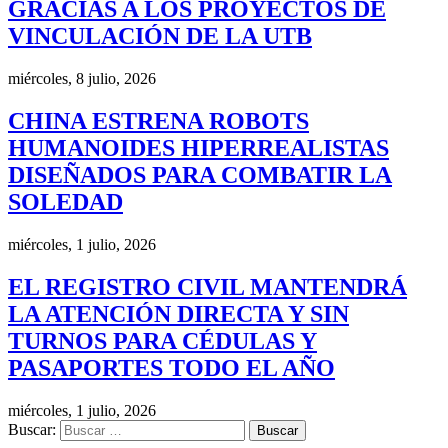
GRACIAS A LOS PROYECTOS DE
VINCULACIÓN DE LA UTB
miércoles, 8 julio, 2026
CHINA ESTRENA ROBOTS
HUMANOIDES HIPERREALISTAS
DISEÑADOS PARA COMBATIR LA
SOLEDAD
miércoles, 1 julio, 2026
EL REGISTRO CIVIL MANTENDRÁ
LA ATENCIÓN DIRECTA Y SIN
TURNOS PARA CÉDULAS Y
PASAPORTES TODO EL AÑO
miércoles, 1 julio, 2026
Buscar: