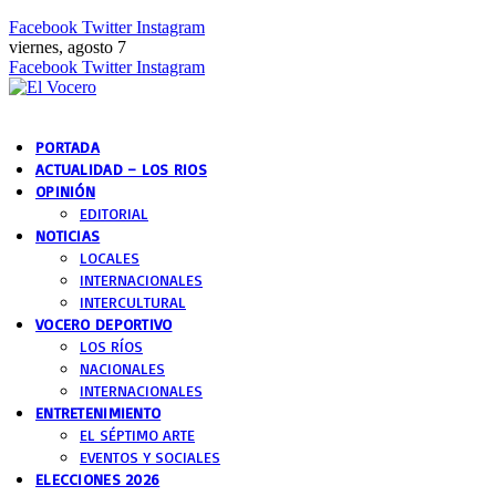
Facebook
Twitter
Instagram
viernes, agosto 7
Facebook
Twitter
Instagram
PORTADA
ACTUALIDAD – LOS RIOS
OPINIÓN
EDITORIAL
NOTICIAS
LOCALES
INTERNACIONALES
INTERCULTURAL
VOCERO DEPORTIVO
LOS RÍOS
NACIONALES
INTERNACIONALES
ENTRETENIMIENTO
EL SÉPTIMO ARTE
EVENTOS Y SOCIALES
ELECCIONES 2026