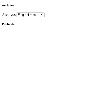
Archivos
Archivos
Publicidad