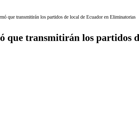
 que transmitirán los partidos de local de Ecuador en Eliminatorias
que transmitirán los partidos d