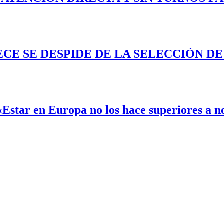
ECE SE DESPIDE DE LA SELECCIÓN D
«Estar en Europa no los hace superiores a n