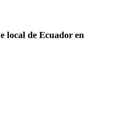
e local de Ecuador en