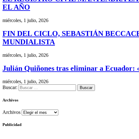
EL AÑO
miércoles, 1 julio, 2026
FIN DEL CICLO, SEBASTIÁN BECCAC
MUNDIALISTA
miércoles, 1 julio, 2026
Julián Quiñones tras eliminar a Ecuador: 
miércoles, 1 julio, 2026
Buscar:
Archivos
Archivos
Publicidad