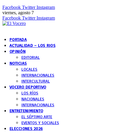
Facebook
Twitter
Instagram
viernes, agosto 7
Facebook
Twitter
Instagram
PORTADA
ACTUALIDAD – LOS RIOS
OPINIÓN
EDITORIAL
NOTICIAS
LOCALES
INTERNACIONALES
INTERCULTURAL
VOCERO DEPORTIVO
LOS RÍOS
NACIONALES
INTERNACIONALES
ENTRETENIMIENTO
EL SÉPTIMO ARTE
EVENTOS Y SOCIALES
ELECCIONES 2026