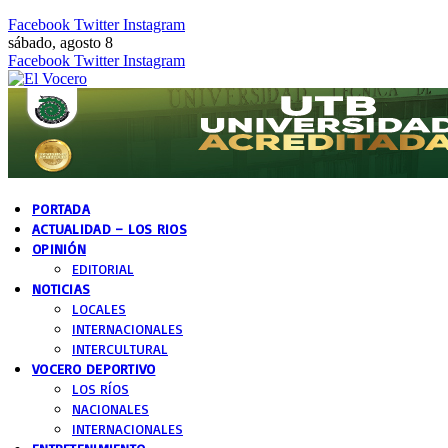
Facebook
Twitter
Instagram
sábado, agosto 8
Facebook
Twitter
Instagram
PORTADA
ACTUALIDAD – LOS RIOS
OPINIÓN
EDITORIAL
NOTICIAS
LOCALES
INTERNACIONALES
INTERCULTURAL
VOCERO DEPORTIVO
LOS RÍOS
NACIONALES
INTERNACIONALES