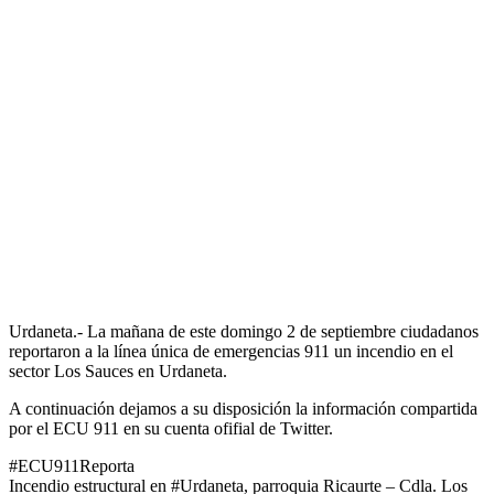
Urdaneta.- La mañana de este domingo 2 de septiembre ciudadanos
reportaron a la línea única de emergencias 911 un incendio en el
sector Los Sauces en Urdaneta.
A continuación dejamos a su disposición la información compartida
por el ECU 911 en su cuenta ofifial de Twitter.
#ECU911Reporta
Incendio estructural en #Urdaneta, parroquia Ricaurte – Cdla. Los