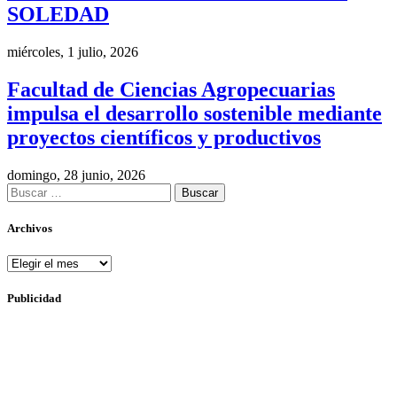
SOLEDAD
miércoles, 1 julio, 2026
Facultad de Ciencias Agropecuarias
impulsa el desarrollo sostenible mediante
proyectos científicos y productivos
domingo, 28 junio, 2026
Buscar:
Archivos
Archivos
Publicidad