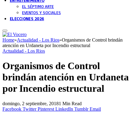
ENTRETENIMIENTO
EL SÉPTIMO ARTE
EVENTOS Y SOCIALES
ELECCIONES 2026
Home
»
Actualidad - Los Rios
»
Organismos de Control brindán
atención en Urdaneta por Incendio estructural
Actualidad - Los Rios
Organismos de Control
brindán atención en Urdaneta
por Incendio estructural
domingo, 2 septiembre, 2018
1 Min Read
Facebook
Twitter
Pinterest
LinkedIn
Tumblr
Email