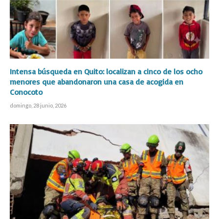
Intensa búsqueda en Quito: localizan a cinco de los ocho
menores que abandonaron una casa de acogida en
Conocoto
domingo, 28 junio, 2026