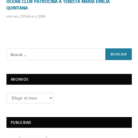
OCEAN CLUB PATROCINA A TENISTA MARÍA EMILIA
QUINTANA
viernes, 23 febrero, 2024
ARCHIVOS
Archivos
PUBLICIDAD