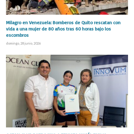
Milagro en Venezuela: Bomberos de Quito rescatan con
vida a una mujer de 80 años tras 60 horas bajo los
escombros
domingo, 28 junio, 2026