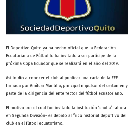
El Deportivo Quito ya ha hecho oficial que la Federación
Ecuatoriana de Fútbol lo ha invitado a ser partícipe de la
próxima Copa Ecuador que se realizará en el año del 2019.
Así lo dio a conocer el club al publicar una carta de la FEF
firmada por Amílcar Mantilla, principal impulsor del certamen y
parte de la dirigencia del ente rector del fútbol ecuatoriano.
El motivo por el cual fue invitado la institución ‘chulla’ -ahora
en Segunda División- es debido al “rico historial deportivo del
club en el fútbol ecuatoriano.