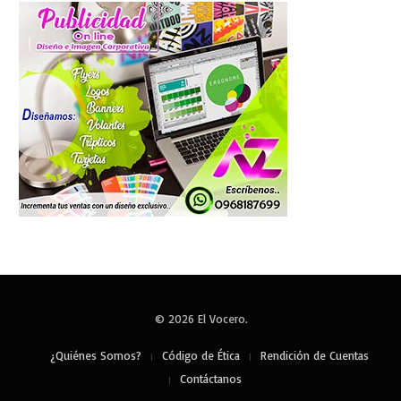
© 2026 El Vocero.
¿Quiénes Somos?
Código de Ética
Rendición de Cuentas
Contáctanos