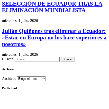
SELECCIÓN DE ECUADOR TRAS LA
ELIMINACIÓN MUNDIALISTA
miércoles, 1 julio, 2026
Julián Quiñones tras eliminar a Ecuador:
«Estar en Europa no los hace superiores a
nosotros»
miércoles, 1 julio, 2026
Buscar:
Archivos
Archivos
Publicidad