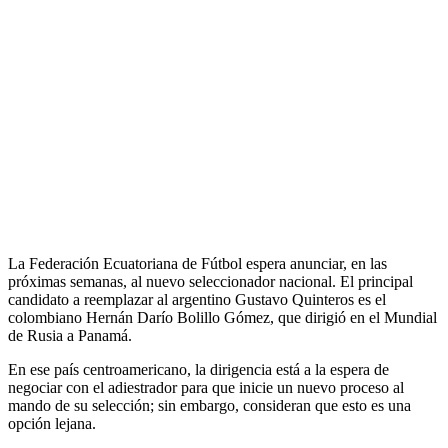
La Federación Ecuatoriana de Fútbol espera anunciar, en las
próximas semanas, al nuevo seleccionador nacional. El principal
candidato a reemplazar al argentino Gustavo Quinteros es el
colombiano Hernán Darío Bolillo Gómez, que dirigió en el Mundial
de Rusia a Panamá.
En ese país centroamericano, la dirigencia está a la espera de
negociar con el adiestrador para que inicie un nuevo proceso al
mando de su selección; sin embargo, consideran que esto es una
opción lejana.