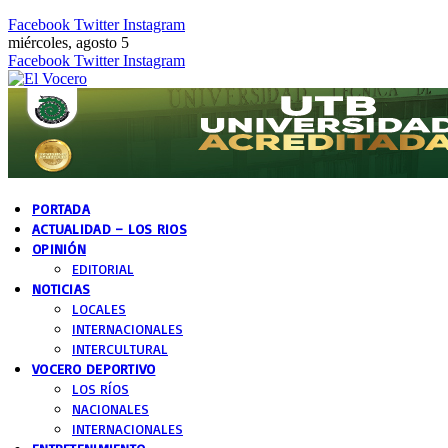
Facebook
Twitter
Instagram
miércoles, agosto 5
Facebook
Twitter
Instagram
PORTADA
ACTUALIDAD – LOS RIOS
OPINIÓN
EDITORIAL
NOTICIAS
LOCALES
INTERNACIONALES
INTERCULTURAL
VOCERO DEPORTIVO
LOS RÍOS
NACIONALES
INTERNACIONALES