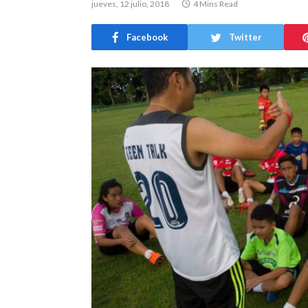
jueves, 12 julio, 2018
4 Mins Read
Facebook
Twitter