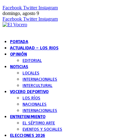
Facebook
Twitter
Instagram
domingo, agosto 9
Facebook
Twitter
Instagram
PORTADA
ACTUALIDAD – LOS RIOS
OPINIÓN
EDITORIAL
NOTICIAS
LOCALES
INTERNACIONALES
INTERCULTURAL
VOCERO DEPORTIVO
LOS RÍOS
NACIONALES
INTERNACIONALES
ENTRETENIMIENTO
EL SÉPTIMO ARTE
EVENTOS Y SOCIALES
ELECCIONES 2026