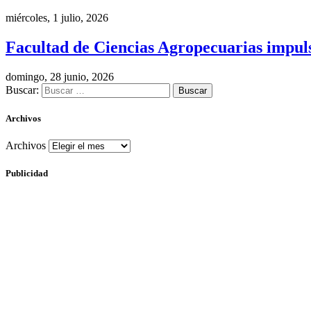
miércoles, 1 julio, 2026
Facultad de Ciencias Agropecuarias impulsa
domingo, 28 junio, 2026
Buscar:
Archivos
Archivos
Publicidad