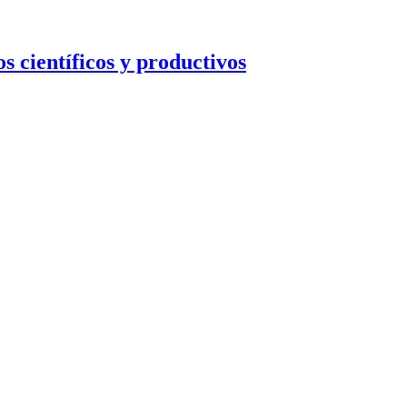
s científicos y productivos