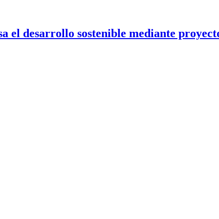
 el desarrollo sostenible mediante proyecto