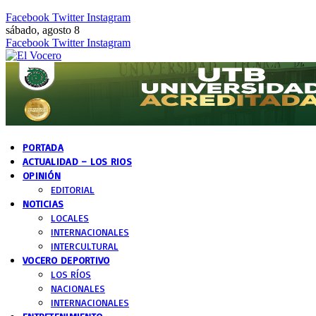
Facebook
Twitter
Instagram
sábado, agosto 8
Facebook
Twitter
Instagram
PORTADA
ACTUALIDAD – LOS RIOS
OPINIÓN
EDITORIAL
NOTICIAS
LOCALES
INTERNACIONALES
INTERCULTURAL
VOCERO DEPORTIVO
LOS RÍOS
NACIONALES
INTERNACIONALES