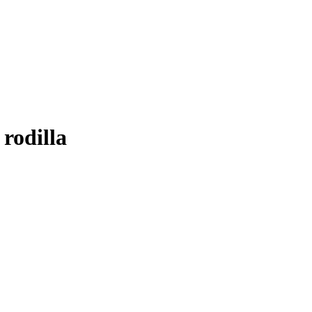
 rodilla