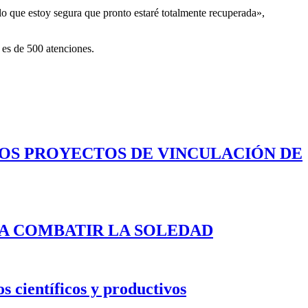
lo que estoy segura que pronto estaré totalmente recuperada»,
 es de 500 atenciones.
LOS PROYECTOS DE VINCULACIÓN DE
A COMBATIR LA SOLEDAD
s científicos y productivos