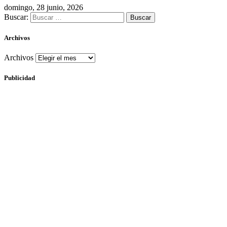
domingo, 28 junio, 2026
Buscar:
Archivos
Archivos
Publicidad