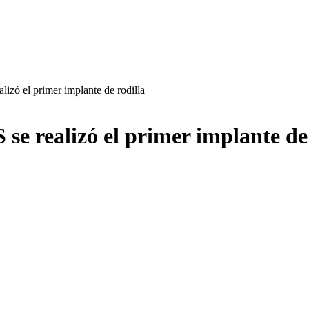
lizó el primer implante de rodilla
se realizó el primer implante de