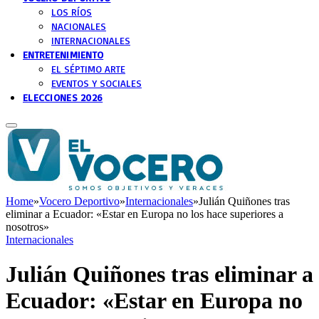
LOS RÍOS
NACIONALES
INTERNACIONALES
ENTRETENIMIENTO
EL SÉPTIMO ARTE
EVENTOS Y SOCIALES
ELECCIONES 2026
Home
»
Vocero Deportivo
»
Internacionales
»
Julián Quiñones tras
eliminar a Ecuador: «Estar en Europa no los hace superiores a
nosotros»
Internacionales
Julián Quiñones tras eliminar a
Ecuador: «Estar en Europa no