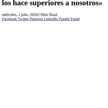
los hace superiores a nosotros»
miércoles, 1 julio, 2026
2 Mins Read
Facebook
Twitter
Pinterest
LinkedIn
Tumblr
Email