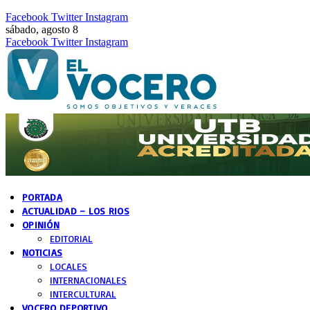
Facebook
Twitter
Instagram
sábado, agosto 8
Facebook
Twitter
Instagram
PORTADA
ACTUALIDAD – LOS RIOS
OPINIÓN
EDITORIAL
NOTICIAS
LOCALES
INTERNACIONALES
INTERCULTURAL
VOCERO DEPORTIVO