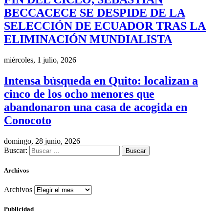
BECCACECE SE DESPIDE DE LA
SELECCIÓN DE ECUADOR TRAS LA
ELIMINACIÓN MUNDIALISTA
miércoles, 1 julio, 2026
Intensa búsqueda en Quito: localizan a
cinco de los ocho menores que
abandonaron una casa de acogida en
Conocoto
domingo, 28 junio, 2026
Buscar:
Archivos
Archivos
Publicidad