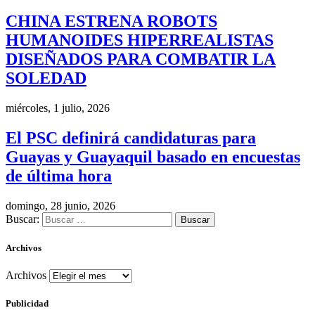
CHINA ESTRENA ROBOTS
HUMANOIDES HIPERREALISTAS
DISEÑADOS PARA COMBATIR LA
SOLEDAD
miércoles, 1 julio, 2026
El PSC definirá candidaturas para
Guayas y Guayaquil basado en encuestas
de última hora
domingo, 28 junio, 2026
Buscar:
Archivos
Archivos
Publicidad