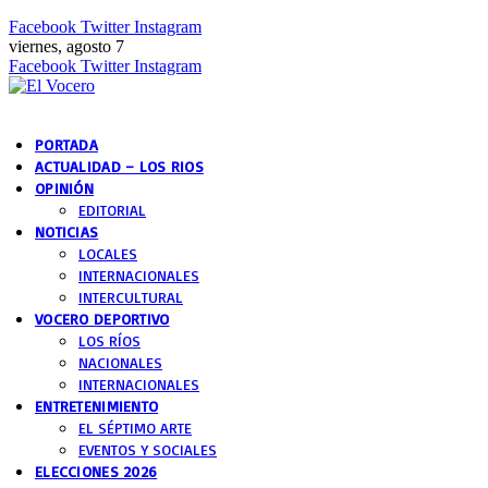
Facebook
Twitter
Instagram
viernes, agosto 7
Facebook
Twitter
Instagram
PORTADA
ACTUALIDAD – LOS RIOS
OPINIÓN
EDITORIAL
NOTICIAS
LOCALES
INTERNACIONALES
INTERCULTURAL
VOCERO DEPORTIVO
LOS RÍOS
NACIONALES
INTERNACIONALES
ENTRETENIMIENTO
EL SÉPTIMO ARTE
EVENTOS Y SOCIALES
ELECCIONES 2026