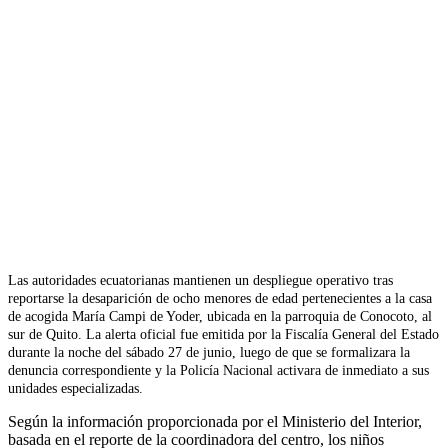
Las autoridades ecuatorianas mantienen un despliegue operativo tras
reportarse la desaparición de ocho menores de edad pertenecientes a la casa
de acogida María Campi de Yoder, ubicada en la parroquia de Conocoto, al
sur de Quito. La alerta oficial fue emitida por la Fiscalía General del Estado
durante la noche del sábado 27 de junio, luego de que se formalizara la
denuncia correspondiente y la Policía Nacional activara de inmediato a sus
unidades especializadas.
Según la información proporcionada por el Ministerio del Interior,
basada en el reporte de la coordinadora del centro, los niños