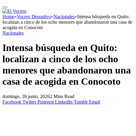
Home
»
Vocero Deportivo
»
Nacionales
»
Intensa búsqueda en Quito:
localizan a cinco de los ocho menores que abandonaron una casa de
acogida en Conocoto
Nacionales
Intensa búsqueda en Quito:
localizan a cinco de los ocho
menores que abandonaron una
casa de acogida en Conocoto
domingo, 28 junio, 2026
2 Mins Read
Facebook
Twitter
Pinterest
LinkedIn
Tumblr
Email