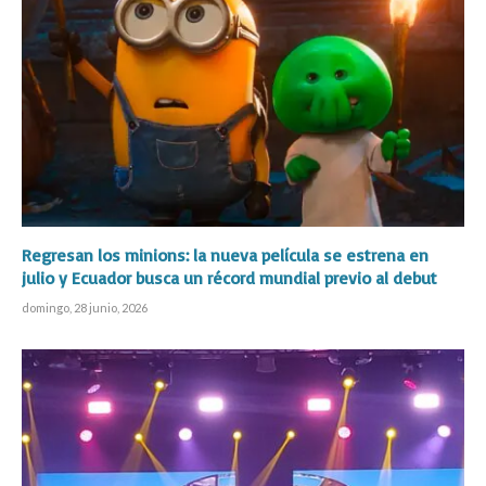
Regresan los minions: la nueva película se estrena en
julio y Ecuador busca un récord mundial previo al debut
domingo, 28 junio, 2026