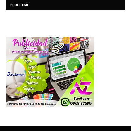
PUBLICIDAD