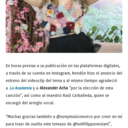
En horas previas a su publicación en las plataformas digitales,
a través de su cuenta en Instagram, Rendón hizo el anuncio del
estreno del videoclip del tema y al mismo tiempo agradeció
a
La Academia
y a
Alexander Acha
“por la elección de esta
canción”, así como al maestro Raúl Carballeda, quien se
encargó del arreglo vocal.
“Muchas gracias también a @sonymusicmexico por creer en mí
para traer de vuelta este temazo de @nekfilipponeviani”,