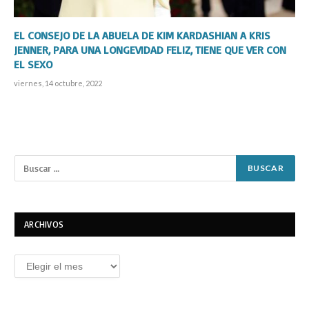
EL CONSEJO DE LA ABUELA DE KIM KARDASHIAN A KRIS
JENNER, PARA UNA LONGEVIDAD FELIZ, TIENE QUE VER CON
EL SEXO
viernes, 14 octubre, 2022
ARCHIVOS
Archivos