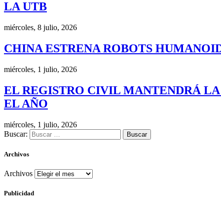
LA UTB
miércoles, 8 julio, 2026
CHINA ESTRENA ROBOTS HUMANOID
miércoles, 1 julio, 2026
EL REGISTRO CIVIL MANTENDRÁ LA
EL AÑO
miércoles, 1 julio, 2026
Buscar:
Archivos
Archivos
Publicidad