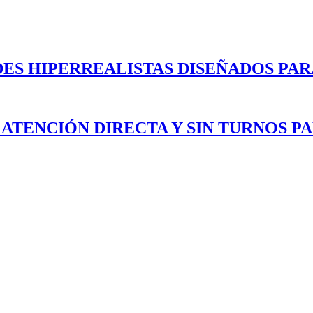
ES HIPERREALISTAS DISEÑADOS PAR
 ATENCIÓN DIRECTA Y SIN TURNOS P