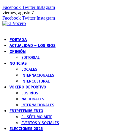
Facebook
Twitter
Instagram
viernes, agosto 7
Facebook
Twitter
Instagram
PORTADA
ACTUALIDAD – LOS RIOS
OPINIÓN
EDITORIAL
NOTICIAS
LOCALES
INTERNACIONALES
INTERCULTURAL
VOCERO DEPORTIVO
LOS RÍOS
NACIONALES
INTERNACIONALES
ENTRETENIMIENTO
EL SÉPTIMO ARTE
EVENTOS Y SOCIALES
ELECCIONES 2026