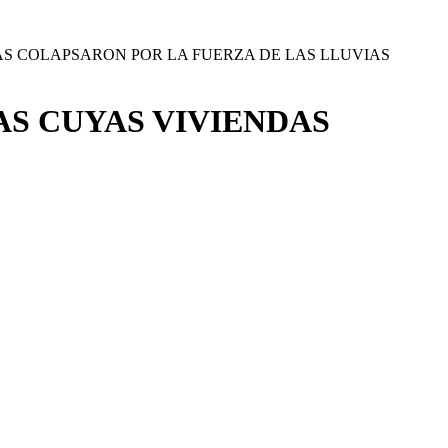
S COLAPSARON POR LA FUERZA DE LAS LLUVIAS
S CUYAS VIVIENDAS