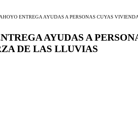
AHOYO ENTREGA AYUDAS A PERSONAS CUYAS VIVIENDA
NTREGA AYUDAS A PERSONA
ZA DE LAS LLUVIAS