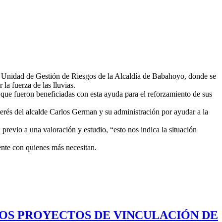
la Unidad de Gestión de Riesgos de la Alcaldía de Babahoyo, donde se
la fuerza de las lluvias.
que fueron beneficiadas con esta ayuda para el reforzamiento de sus
nterés del alcalde Carlos German y su administración por ayudar a la
previo a una valoración y estudio, “esto nos indica la situación
ente con quienes más necesitan.
LOS PROYECTOS DE VINCULACIÓN DE