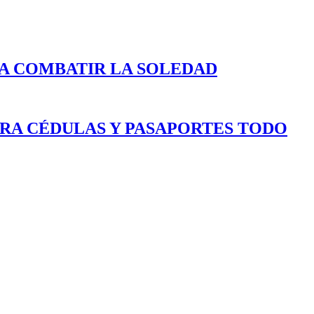
A COMBATIR LA SOLEDAD
ARA CÉDULAS Y PASAPORTES TODO