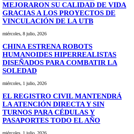
MEJORARON SU CALIDAD DE VIDA
GRACIAS A LOS PROYECTOS DE
VINCULACIÓN DE LA UTB
miércoles, 8 julio, 2026
CHINA ESTRENA ROBOTS
HUMANOIDES HIPERREALISTAS
DISEÑADOS PARA COMBATIR LA
SOLEDAD
miércoles, 1 julio, 2026
EL REGISTRO CIVIL MANTENDRÁ
LA ATENCIÓN DIRECTA Y SIN
TURNOS PARA CÉDULAS Y
PASAPORTES TODO EL AÑO
miércoles, 1 julio, 2026