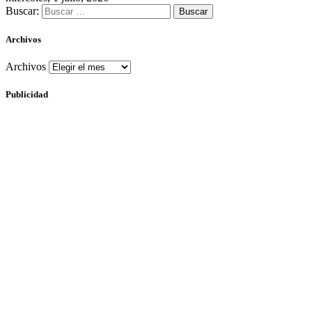
Buscar:
Archivos
Archivos
Publicidad