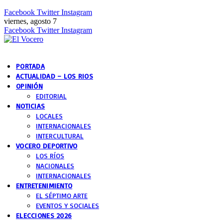
Facebook
Twitter
Instagram
viernes, agosto 7
Facebook
Twitter
Instagram
PORTADA
ACTUALIDAD – LOS RIOS
OPINIÓN
EDITORIAL
NOTICIAS
LOCALES
INTERNACIONALES
INTERCULTURAL
VOCERO DEPORTIVO
LOS RÍOS
NACIONALES
INTERNACIONALES
ENTRETENIMIENTO
EL SÉPTIMO ARTE
EVENTOS Y SOCIALES
ELECCIONES 2026