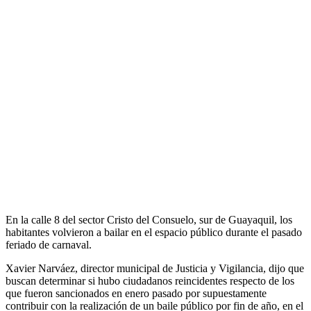
En la calle 8 del sector Cristo del Consuelo, sur de Guayaquil, los
habitantes volvieron a bailar en el espacio público durante el pasado
feriado de carnaval.
Xavier Narváez, director municipal de Justicia y Vigilancia, dijo que
buscan determinar si hubo ciudadanos reincidentes respecto de los
que fueron sancionados en enero pasado por supuestamente
contribuir con la realización de un baile público por fin de año, en el