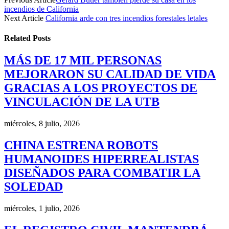
incendios de California
Next Article
California arde con tres incendios forestales letales
Related
Posts
MÁS DE 17 MIL PERSONAS
MEJORARON SU CALIDAD DE VIDA
GRACIAS A LOS PROYECTOS DE
VINCULACIÓN DE LA UTB
miércoles, 8 julio, 2026
CHINA ESTRENA ROBOTS
HUMANOIDES HIPERREALISTAS
DISEÑADOS PARA COMBATIR LA
SOLEDAD
miércoles, 1 julio, 2026