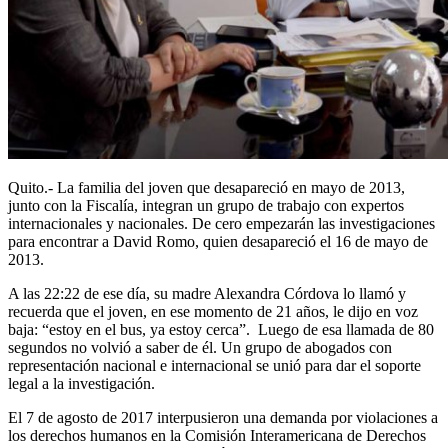
Quito.- La familia del joven que desapareció en mayo de 2013,
junto con la Fiscalía, integran un grupo de trabajo con expertos
internacionales y nacionales. De cero empezarán las investigaciones
para encontrar a David Romo, quien desapareció el 16 de mayo de
2013.
A las 22:22 de ese día, su madre Alexandra Córdova lo llamó y
recuerda que el joven, en ese momento de 21 años, le dijo en voz
baja: “estoy en el bus, ya estoy cerca”. Luego de esa llamada de 80
segundos no volvió a saber de él. Un grupo de abogados con
representación nacional e internacional se unió para dar el soporte
legal a la investigación.
El 7 de agosto de 2017 interpusieron una demanda por violaciones a
los derechos humanos en la Comisión Interamericana de Derechos