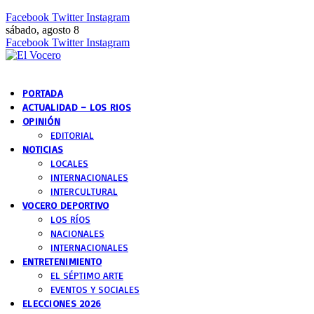
Facebook
Twitter
Instagram
sábado, agosto 8
Facebook
Twitter
Instagram
PORTADA
ACTUALIDAD – LOS RIOS
OPINIÓN
EDITORIAL
NOTICIAS
LOCALES
INTERNACIONALES
INTERCULTURAL
VOCERO DEPORTIVO
LOS RÍOS
NACIONALES
INTERNACIONALES
ENTRETENIMIENTO
EL SÉPTIMO ARTE
EVENTOS Y SOCIALES
ELECCIONES 2026