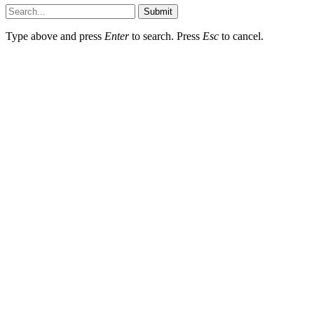
Submit
Type above and press
Enter
to search. Press
Esc
to cancel.