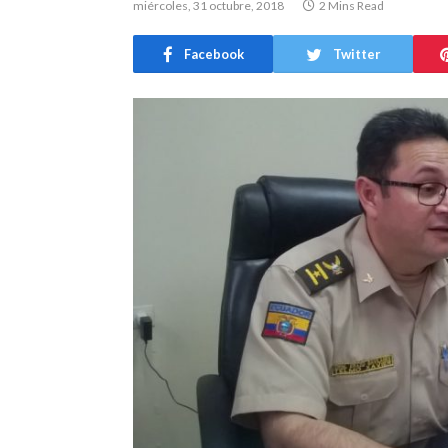
miércoles, 31 octubre, 2018
2 Mins Read
Facebook
Twitter