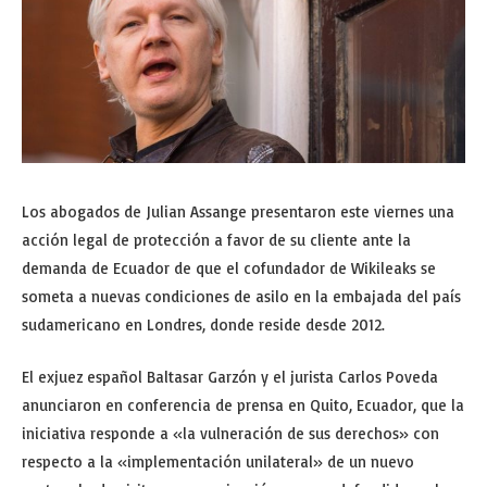
Los abogados de Julian Assange presentaron este viernes una
acción legal de protección a favor de su cliente ante la
demanda de Ecuador de que el cofundador de Wikileaks se
someta a nuevas condiciones de asilo en la embajada del país
sudamericano en Londres, donde reside desde 2012.
El exjuez español Baltasar Garzón y el jurista Carlos Poveda
anunciaron en conferencia de prensa en Quito, Ecuador, que la
iniciativa responde a «la vulneración de sus derechos» con
respecto a la «implementación unilateral» de un nuevo