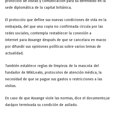
protocolo de visitas y comunicación para su defendido en la
sede diplomática de la capital británica.
El protocolo que define sus nuevas condiciones de vida en la
embajada, del que una copia no confirmada circula por las
redes sociales, contempla restablecer la conexión a
internet para Assange después de que se cancelara en marzo
por difundir sus opiniones políticas sobre varios temas de
actualidad.
También establece reglas de limpieza de la mascota del
fundador de WikiLeaks, protocolos de atención médica, la
necesidad de que se pague sus gastos o restricciones a las
visitas.
En caso de que Assange viole las normas, dice el documento,se
darápor terminada su condición de asilado.