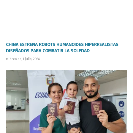
CHINA ESTRENA ROBOTS HUMANOIDES HIPERREALISTAS
DISEÑADOS PARA COMBATIR LA SOLEDAD
miércoles, 1 julio, 2026