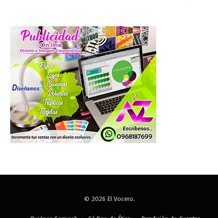
© 2026 El Vocero.