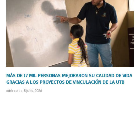
MÁS DE 17 MIL PERSONAS MEJORARON SU CALIDAD DE VIDA
GRACIAS A LOS PROYECTOS DE VINCULACIÓN DE LA UTB
miércoles, 8 julio, 2026