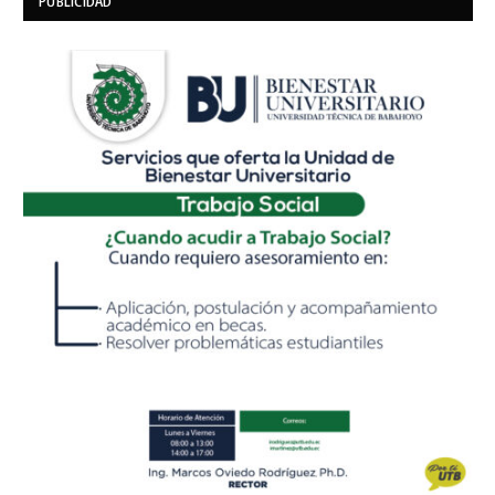
PUBLICIDAD