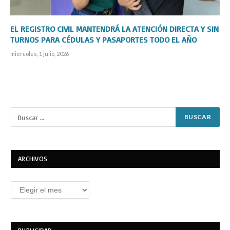
EL REGISTRO CIVIL MANTENDRÁ LA ATENCIÓN DIRECTA Y SIN
TURNOS PARA CÉDULAS Y PASAPORTES TODO EL AÑO
miércoles, 1 julio, 2026
ARCHIVOS
Archivos