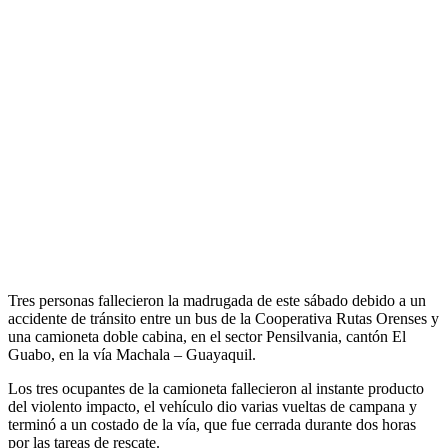
Tres personas fallecieron la madrugada de este sábado debido a un
accidente de tránsito entre un bus de la Cooperativa Rutas Orenses y
una camioneta doble cabina, en el sector Pensilvania, cantón El
Guabo, en la vía Machala – Guayaquil.
Los tres ocupantes de la camioneta fallecieron al instante producto
del violento impacto, el vehículo dio varias vueltas de campana y
terminó a un costado de la vía, que fue cerrada durante dos horas
por las tareas de rescate.