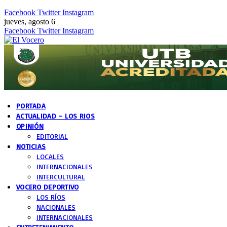
Facebook
Twitter
Instagram
jueves, agosto 6
Facebook
Twitter
Instagram
PORTADA
ACTUALIDAD – LOS RIOS
OPINIÓN
EDITORIAL
NOTICIAS
LOCALES
INTERNACIONALES
INTERCULTURAL
VOCERO DEPORTIVO
LOS RÍOS
NACIONALES
INTERNACIONALES