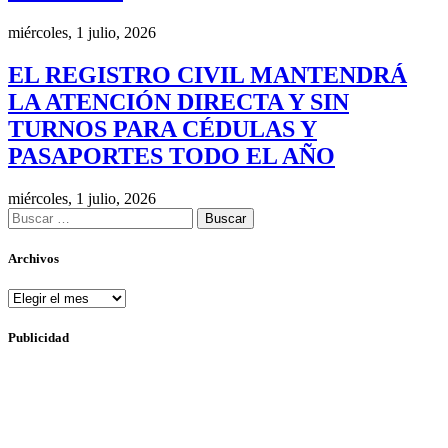
miércoles, 1 julio, 2026
EL REGISTRO CIVIL MANTENDRÁ
LA ATENCIÓN DIRECTA Y SIN
TURNOS PARA CÉDULAS Y
PASAPORTES TODO EL AÑO
miércoles, 1 julio, 2026
Buscar:
Archivos
Archivos
Publicidad