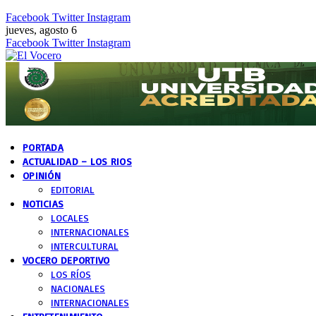
Facebook
Twitter
Instagram
jueves, agosto 6
Facebook
Twitter
Instagram
PORTADA
ACTUALIDAD – LOS RIOS
OPINIÓN
EDITORIAL
NOTICIAS
LOCALES
INTERNACIONALES
INTERCULTURAL
VOCERO DEPORTIVO
LOS RÍOS
NACIONALES
INTERNACIONALES