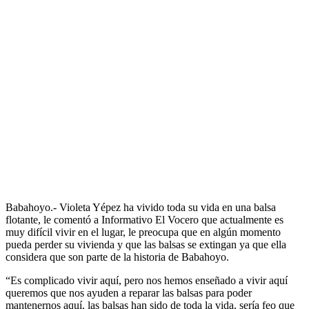
Babahoyo.- Violeta Yépez ha vivido toda su vida en una balsa
flotante, le comentó a Informativo El Vocero que actualmente es
muy difícil vivir en el lugar, le preocupa que en algún momento
pueda perder su vivienda y que las balsas se extingan ya que ella
considera que son parte de la historia de Babahoyo.
“Es complicado vivir aquí, pero nos hemos enseñado a vivir aquí
queremos que nos ayuden a reparar las balsas para poder
mantenernos aquí, las balsas han sido de toda la vida, sería feo que