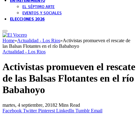
ENTRETENIMIENTO
EL SÉPTIMO ARTE
EVENTOS Y SOCIALES
ELECCIONES 2026
Home
»
Actualidad - Los Rios
»
Activistas promueven el rescate de
las Balsas Flotantes en el río Babahoyo
Actualidad - Los Rios
Activistas promueven el rescate
de las Balsas Flotantes en el río
Babahoyo
martes, 4 septiembre, 2018
2 Mins Read
Facebook
Twitter
Pinterest
LinkedIn
Tumblr
Email