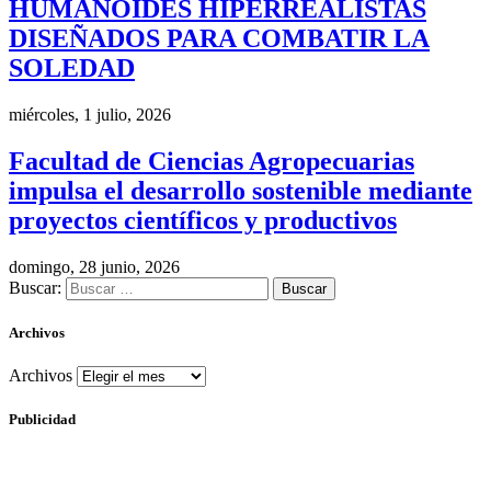
HUMANOIDES HIPERREALISTAS
DISEÑADOS PARA COMBATIR LA
SOLEDAD
miércoles, 1 julio, 2026
Facultad de Ciencias Agropecuarias
impulsa el desarrollo sostenible mediante
proyectos científicos y productivos
domingo, 28 junio, 2026
Buscar:
Archivos
Archivos
Publicidad